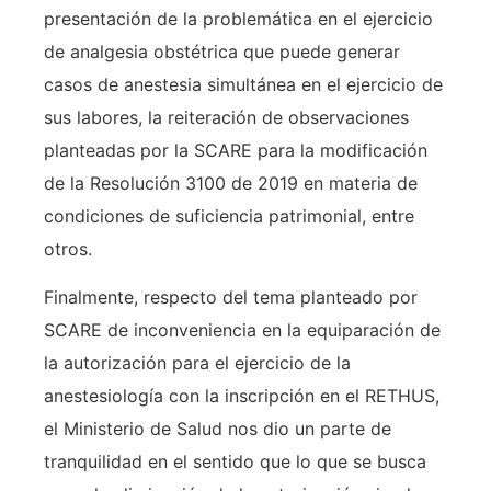
presentación de la problemática en el ejercicio
de analgesia obstétrica que puede generar
casos de anestesia simultánea en el ejercicio de
sus labores, la reiteración de observaciones
planteadas por la SCARE para la modificación
de la Resolución 3100 de 2019 en materia de
condiciones de suficiencia patrimonial, entre
otros.
Finalmente, respecto del tema planteado por
SCARE de inconveniencia en la equiparación de
la autorización para el ejercicio de la
anestesiología con la inscripción en el RETHUS,
el Ministerio de Salud nos dio un parte de
tranquilidad en el sentido que lo que se busca