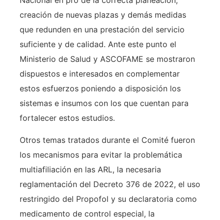
Nacional en pro de la correcta planeación,
creación de nuevas plazas y demás medidas
que redunden en una prestación del servicio
suficiente y de calidad. Ante este punto el
Ministerio de Salud y ASCOFAME se mostraron
dispuestos e interesados en complementar
estos esfuerzos poniendo a disposición los
sistemas e insumos con los que cuentan para
fortalecer estos estudios.
Otros temas tratados durante el Comité fueron
los mecanismos para evitar la problemática
multiafiliación en las ARL, la necesaria
reglamentación del Decreto 376 de 2022, el uso
restringido del Propofol y su declaratoria como
medicamento de control especial, la