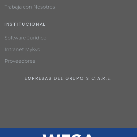
Trabaja con Nosotros
INSTITUCIONAL
Software Jurídico
Intranet Mykyo
Proveedores
EMPRESAS DEL GRUPO S.C.A.R.E.