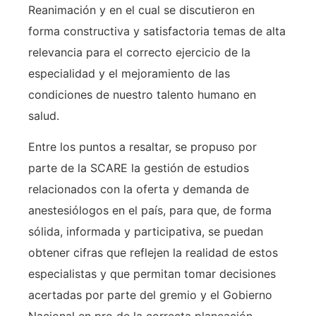
Reanimación y en el cual se discutieron en
forma constructiva y satisfactoria temas de alta
relevancia para el correcto ejercicio de la
especialidad y el mejoramiento de las
condiciones de nuestro talento humano en
salud.
Entre los puntos a resaltar, se propuso por
parte de la SCARE la gestión de estudios
relacionados con la oferta y demanda de
anestesiólogos en el país, para que, de forma
sólida, informada y participativa, se puedan
obtener cifras que reflejen la realidad de estos
especialistas y que permitan tomar decisiones
acertadas por parte del gremio y el Gobierno