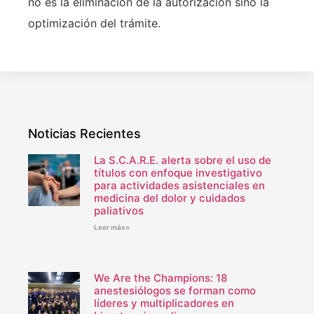
no es la eliminación de la autorización sino la
optimización del trámite.
Noticias Recientes
La S.C.A.R.E. alerta sobre el uso de
títulos con enfoque investigativo
para actividades asistenciales en
medicina del dolor y cuidados
paliativos
Leer más»
We Are the Champions: 18
anestesiólogos se forman como
líderes y multiplicadores en