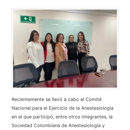
Recientemente se llevó a cabo el Comité
Nacional para el Ejercicio de la Anestesiología
en el que participó, entre otros integrantes, la
Sociedad Colombiana de Anestesiología y