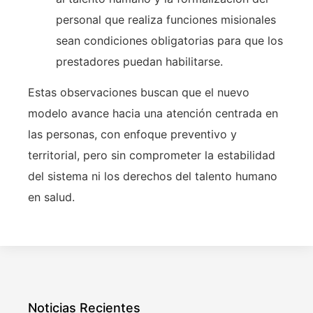
personal que realiza funciones misionales
sean condiciones obligatorias para que los
prestadores puedan habilitarse.
Estas observaciones buscan que el nuevo
modelo avance hacia una atención centrada en
las personas, con enfoque preventivo y
territorial, pero sin comprometer la estabilidad
del sistema ni los derechos del talento humano
en salud.
Noticias Recientes