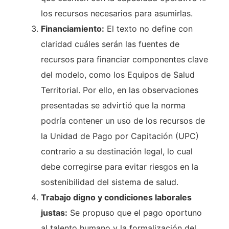
los recursos necesarios para asumirlas.
Financiamiento:
El texto no define con
claridad cuáles serán las fuentes de
recursos para financiar componentes clave
del modelo, como los Equipos de Salud
Territorial. Por ello, en las observaciones
presentadas se advirtió que la norma
podría contener un uso de los recursos de
la Unidad de Pago por Capitación (UPC)
contrario a su destinación legal, lo cual
debe corregirse para evitar riesgos en la
sostenibilidad del sistema de salud.
Trabajo digno y condiciones laborales
justas:
Se propuso que el pago oportuno
al talento humano y la formalización del