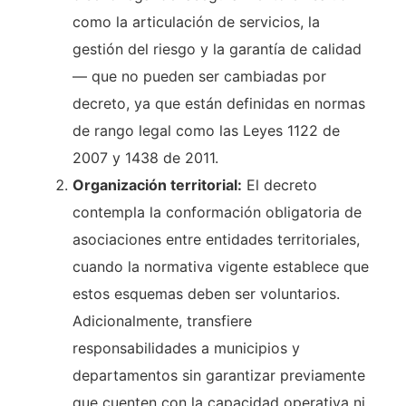
como la articulación de servicios, la
gestión del riesgo y la garantía de calidad
— que no pueden ser cambiadas por
decreto, ya que están definidas en normas
de rango legal como las Leyes 1122 de
2007 y 1438 de 2011.
Organización territorial:
El decreto
contempla la conformación obligatoria de
asociaciones entre entidades territoriales,
cuando la normativa vigente establece que
estos esquemas deben ser voluntarios.
Adicionalmente, transfiere
responsabilidades a municipios y
departamentos sin garantizar previamente
que cuenten con la capacidad operativa ni