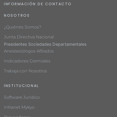
INFORMACIÓN DE CONTACTO
NOSOTROS
¿Quiénes Somos?
Junta Directiva Nacional
Presidentes Sociedades Departamentales
Anestesiólogos Afiliados
Indicadores Gremiales
Trabaja con Nosotros
INSTITUCIONAL
Software Jurídico
Intranet Mykyo