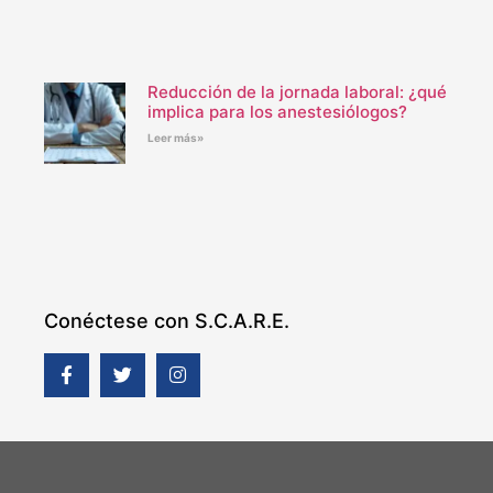
Reducción de la jornada laboral: ¿qué
implica para los anestesiólogos?
Leer más»
Conéctese con S.C.A.R.E.