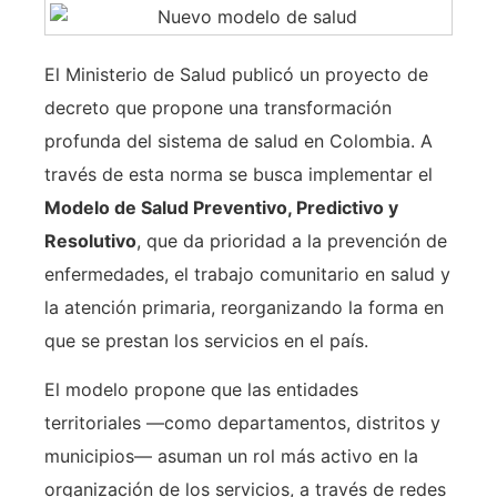
El Ministerio de Salud publicó un proyecto de
decreto que propone una transformación
profunda del sistema de salud en Colombia. A
través de esta norma se busca implementar el
Modelo de Salud Preventivo, Predictivo y
Resolutivo
, que da prioridad a la prevención de
enfermedades, el trabajo comunitario en salud y
la atención primaria, reorganizando la forma en
que se prestan los servicios en el país.
El modelo propone que las entidades
territoriales —como departamentos, distritos y
municipios— asuman un rol más activo en la
organización de los servicios, a través de redes