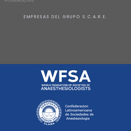
Proveedores
EMPRESAS DEL GRUPO S.C.A.R.E.