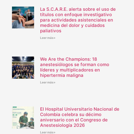
La S.C.A.R.E. alerta sobre el uso de
títulos con enfoque investigativo
para actividades asistenciales en
medicina del dolor y cuidados
paliativos
Leer más»
We Are the Champions: 18
anestesiólogos se forman como
líderes y multiplicadores en
hipertermia maligna
Leer más»
El Hospital Universitario Nacional de
Colombia celebra su décimo
aniversario con el Congreso de
Anestesiología 2026
Leer más»