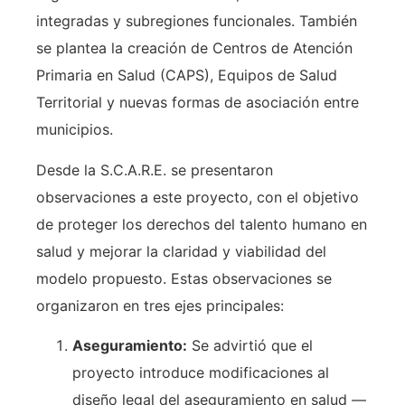
integradas y subregiones funcionales. También
se plantea la creación de Centros de Atención
Primaria en Salud (CAPS), Equipos de Salud
Territorial y nuevas formas de asociación entre
municipios.
Desde la S.C.A.R.E. se presentaron
observaciones a este proyecto, con el objetivo
de proteger los derechos del talento humano en
salud y mejorar la claridad y viabilidad del
modelo propuesto. Estas observaciones se
organizaron en tres ejes principales:
Aseguramiento:
Se advirtió que el
proyecto introduce modificaciones al
diseño legal del aseguramiento en salud —