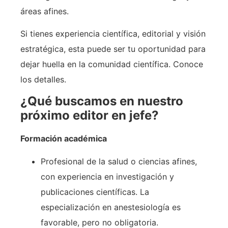
áreas afines.
Si tienes experiencia científica, editorial y visión
estratégica, esta puede ser tu oportunidad para
dejar huella en la comunidad científica. Conoce
los detalles.
¿Qué buscamos en nuestro
próximo editor en jefe?
Formación académica
Profesional de la salud o ciencias afines,
con experiencia en investigación y
publicaciones científicas. La
especialización en anestesiología es
favorable, pero no obligatoria.