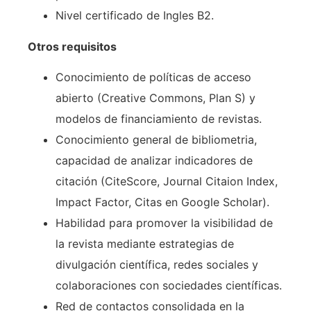
Nivel certificado de Ingles B2.
Otros requisitos
Conocimiento de políticas de acceso
abierto (Creative Commons, Plan S) y
modelos de financiamiento de revistas.
Conocimiento general de bibliometria,
capacidad de analizar indicadores de
citación (CiteScore, Journal Citaion Index,
Impact Factor, Citas en Google Scholar).
Habilidad para promover la visibilidad de
la revista mediante estrategias de
divulgación científica, redes sociales y
colaboraciones con sociedades científicas.
Red de contactos consolidada en la