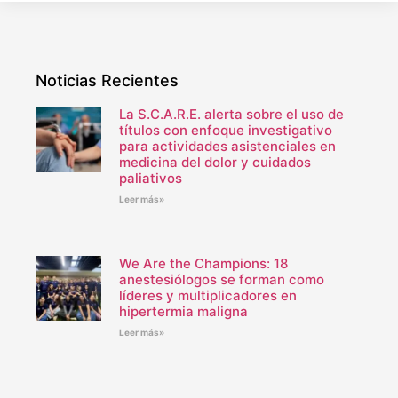
Noticias Recientes
La S.C.A.R.E. alerta sobre el uso de
títulos con enfoque investigativo
para actividades asistenciales en
medicina del dolor y cuidados
paliativos
Leer más»
We Are the Champions: 18
anestesiólogos se forman como
líderes y multiplicadores en
hipertermia maligna
Leer más»