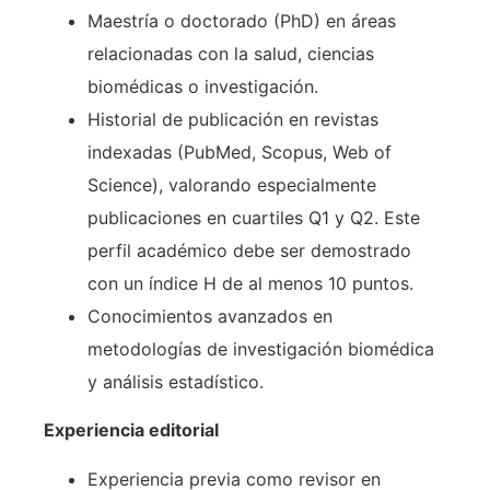
Maestría o doctorado (PhD) en áreas
relacionadas con la salud, ciencias
biomédicas o investigación.
Historial de publicación en revistas
indexadas (PubMed, Scopus, Web of
Science), valorando especialmente
publicaciones en cuartiles Q1 y Q2. Este
perfil académico debe ser demostrado
con un índice H de al menos 10 puntos.
Conocimientos avanzados en
metodologías de investigación biomédica
y análisis estadístico.
Experiencia editorial
Experiencia previa como revisor en