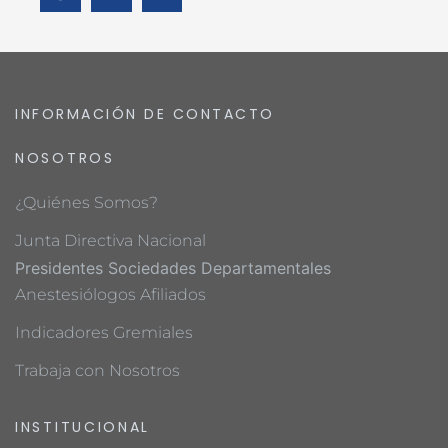
INFORMACIÓN DE CONTACTO
NOSOTROS
¿Quiénes Somos?
Junta Directiva Nacional
Presidentes Sociedades Departamentales
Anestesiólogos Afiliados
Indicadores Gremiales
Trabaja con Nosotros
INSTITUCIONAL