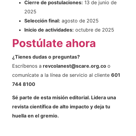
Cierre de postulaciones:
13 de junio de
2025
Selección final:
agosto de 2025
Inicio de actividades:
octubre de 2025
Postúlate ahora
¿Tienes dudas o preguntas?
Escríbenos a
revcolanest@scare.org.co
o
comunícate a la línea de servicio al cliente
601
744 8100
Sé parte de esta misión editorial. Lidera una
revista científica de alto impacto y deja tu
huella en el gremio.