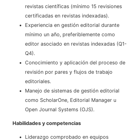
revistas científicas (mínimo 15 revisiones
certificadas en revistas indexadas).
Experiencia en gestión editorial durante
mínimo un año, preferiblemente como
editor asociado en revistas indexadas (Q1-
Q4).
Conocimiento y aplicación del proceso de
revisión por pares y flujos de trabajo
editoriales.
Manejo de sistemas de gestión editorial
como ScholarOne, Editorial Manager u
Open Journal Systems (OJS).
Habilidades y competencias
Liderazgo comprobado en equipos