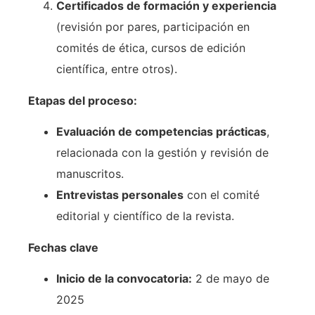
Certificados de formación y experiencia
(revisión por pares, participación en
comités de ética, cursos de edición
científica, entre otros).
Etapas del proceso:
Evaluación de competencias prácticas
,
relacionada con la gestión y revisión de
manuscritos.
Entrevistas personales
con el comité
editorial y científico de la revista.
Fechas clave
Inicio de la convocatoria:
2 de mayo de
2025