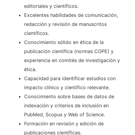
editoriales y científicos.
Excelentes habilidades de comunicación,
redacción y revisión de manuscritos
científicos.
Conocimiento sólido en ética de la
publicación científica (normas COPE) y
experiencia en comités de investigación y
ética.
Capacidad para identificar estudios con
impacto clínico y científico relevante.
Conocimiento sobre bases de datos de
indexación y criterios de inclusión en
PubMed, Scopus y Web of Science.
Formación en revisión y edición de
publicaciones científicas.