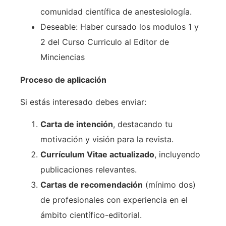
comunidad científica de anestesiología.
Deseable: Haber cursado los modulos 1 y
2 del Curso Curriculo al Editor de
Minciencias
Proceso de aplicación
Si estás interesado debes enviar:
Carta de intención
, destacando tu
motivación y visión para la revista.
Currículum Vitae actualizado
, incluyendo
publicaciones relevantes.
Cartas de recomendación
(mínimo dos)
de profesionales con experiencia en el
ámbito científico-editorial.