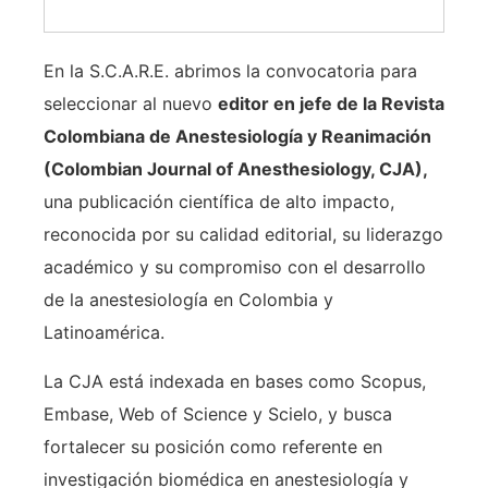
En la S.C.A.R.E. abrimos la convocatoria para
seleccionar al nuevo
editor en jefe de la Revista
Colombiana de Anestesiología y Reanimación
(
Colombian Journal of Anesthesiology, CJA
),
una publicación científica de alto impacto,
reconocida por su calidad editorial, su liderazgo
académico y su compromiso con el desarrollo
de la anestesiología en Colombia y
Latinoamérica.
La CJA está indexada en bases como Scopus,
Embase, Web of Science y Scielo, y busca
fortalecer su posición como referente en
investigación biomédica en anestesiología y