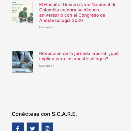
El Hospital Universitario Nacional de
Colombia celebra su décimo
aniversario con el Congreso de
Anestesiología 2026
Leer más»
Reducción de la jornada laboral: ¿qué
implica para los anestesiólogos?
Leer más»
Conéctese con S.C.A.R.E.