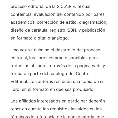
proceso editorial de la S.C.A.R.E. el cual
contempla: evaluación del contenido por pares
académicos, corrección de estilo, diagramación,
diseño de carátula, registro ISBN, y publicación
en formato digital o análogo.
Una vez se culmine el desarrollo del proceso
editorial, los libros estarán disponibles para
todos los afiliados a través de la página web, y
formarán parte del catálogo del Centro
Editorial. Los autores recibirán una copia de su
libro, en el formato en que sea producido.
Los afiliados interesados en participar deberán
tener en cuenta los requisitos incluidos en los
términos de referencia de la convocatoria, que