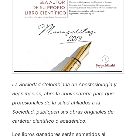
La Sociedad Colombiana de Anestesiología y
Reanimación, abre la convocatoria para que
profesionales de la salud afiliados a la
Sociedad, publiquen sus obras originales de
carácter científico o académico.
Los libros ganadores serán sometidos al