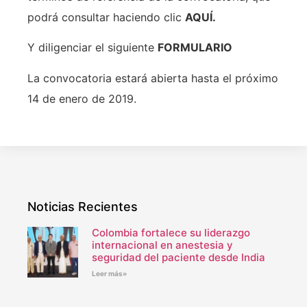
podrá consultar haciendo clic
AQUÍ.
Y diligenciar el siguiente
FORMULARIO
La convocatoria estará abierta hasta el próximo
14 de enero de 2019.
Noticias Recientes
Colombia fortalece su liderazgo
internacional en anestesia y
seguridad del paciente desde India
Leer más»