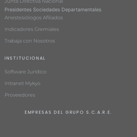
Junta Directiva Nacional
Presidentes Sociedades Departamentales
Anestesiólogos Afiliados
Indicadores Gremiales
Trabaja con Nosotros
INSTITUCIONAL
Software Jurídico
Intranet Mykyo
Proveedores
EMPRESAS DEL GRUPO S.C.A.R.E.