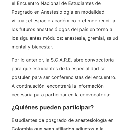
el Encuentro Nacional de Estudiantes de
Posgrado en Anestesiología en modalidad
virtual; el espacio académico pretende reunir a
los futuros anestesiólogos del país en torno a
los siguientes módulos: anestesia, gremial, salud
mental y bienestar.
Por lo anterior, la S.C.A.R.E. abre convocatoria
para que estudiantes de la especialidad se
postulen para ser conferencistas del encuentro.
A continuación, encontrará la información
necesaria para participar en la convocatoria:
¿Quiénes pueden participar?
Estudiantes de posgrado de anestesiología en
Colombia que sean afiliados adjuntos a la