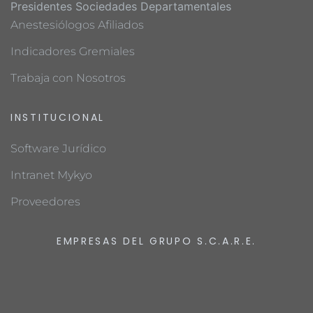
Presidentes Sociedades Departamentales
Anestesiólogos Afiliados
Indicadores Gremiales
Trabaja con Nosotros
INSTITUCIONAL
Software Jurídico
Intranet Mykyo
Proveedores
EMPRESAS DEL GRUPO S.C.A.R.E.