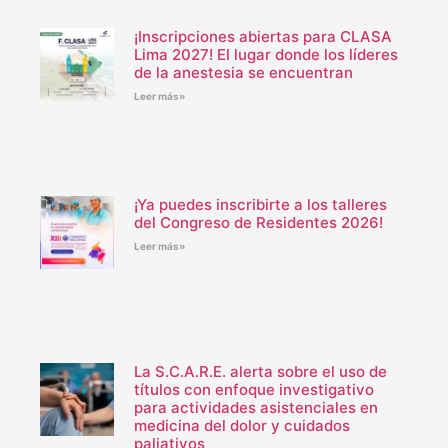
¡Inscripciones abiertas para CLASA
Lima 2027! El lugar donde los líderes
de la anestesia se encuentran
Leer más»
¡Ya puedes inscribirte a los talleres
del Congreso de Residentes 2026!
Leer más»
La S.C.A.R.E. alerta sobre el uso de
títulos con enfoque investigativo
para actividades asistenciales en
medicina del dolor y cuidados
paliativos