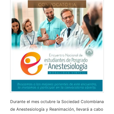
Durante el mes octubre la Sociedad Colombiana
de Anestesiología y Reanimación, llevará a cabo