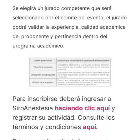
Se elegirá un jurado competente que será
seleccionado por el comité del evento, el jurado
podrá validar la experiencia, calidad académica
del proponente y pertinencia dentro del
programa académico.
Para inscribirse deberá ingresar a
SiroAnestesia
haciendo clic aquí
y
registrar su actividad. Consulte los
términos y condiciones
aquí.