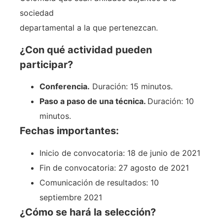
sociedad
departamental a la que pertenezcan.
¿Con qué actividad pueden
participar?
Conferencia.
Duración: 15 minutos.
Paso a paso de una técnica.
Duración: 10
minutos.
Fechas importantes:
Inicio de convocatoria: 18 de junio de 2021
Fin de convocatoria: 27 agosto de 2021
Comunicación de resultados: 10
septiembre 2021
¿Cómo se hará la selección?