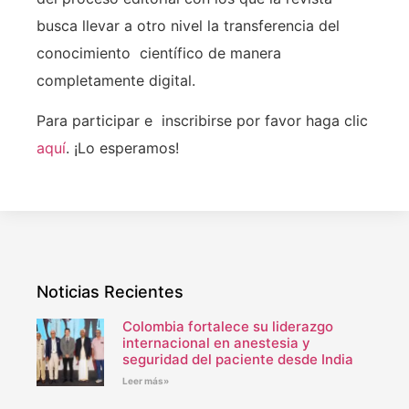
busca llevar a otro nivel la transferencia del
conocimiento científico de manera
completamente digital.
Para participar e inscribirse por favor haga clic
aquí
. ¡Lo esperamos!
Noticias Recientes
Colombia fortalece su liderazgo
internacional en anestesia y
seguridad del paciente desde India
Leer más»