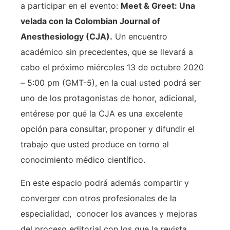
a participar en el evento:
Meet & Greet: Una
velada con la Colombian Journal of
Anesthesiology (CJA).
Un encuentro
académico sin precedentes, que se llevará a
cabo el próximo miércoles 13 de octubre 2020
– 5:00 pm (GMT-5), en la cual usted podrá ser
uno de los protagonistas de honor, adicional,
entérese por qué la CJA es una excelente
opción para consultar, proponer y difundir el
trabajo que usted produce en torno al
conocimiento médico científico.
En este espacio podrá además compartir y
converger con otros profesionales de la
especialidad, conocer los avances y mejoras
del proceso editorial con los que la revista