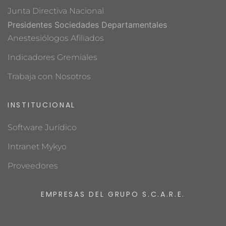
Junta Directiva Nacional
Presidentes Sociedades Departamentales
Anestesiólogos Afiliados
Indicadores Gremiales
Trabaja con Nosotros
INSTITUCIONAL
Software Jurídico
Intranet Mykyo
Proveedores
EMPRESAS DEL GRUPO S.C.A.R.E.