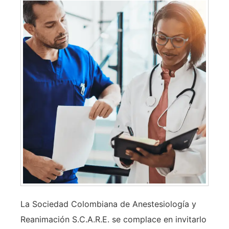
La Sociedad Colombiana de Anestesiología y
Reanimación S.C.A.R.E. se complace en invitarlo