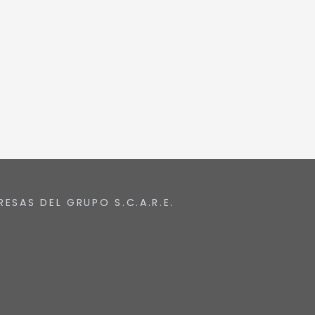
RESAS DEL GRUPO S.C.A.R.E.