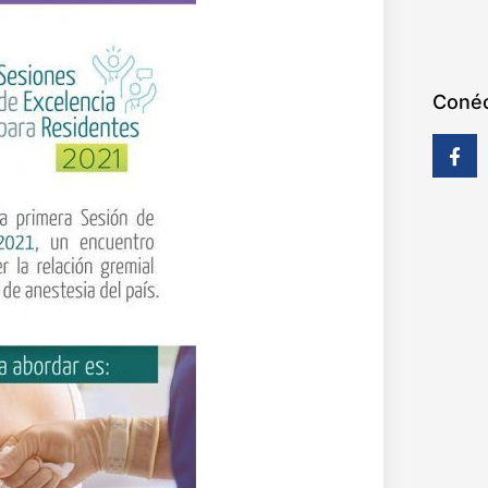
Conéc