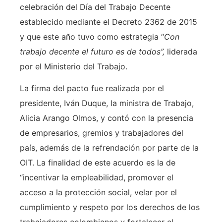
celebración del Día del Trabajo Decente
establecido mediante el Decreto 2362 de 2015
y que este año tuvo como estrategia “
Con
trabajo decente el futuro es de todos”,
liderada
por el Ministerio del Trabajo.
La firma del pacto fue realizada por el
presidente, Iván Duque, la ministra de Trabajo,
Alicia Arango Olmos, y contó con la presencia
de empresarios, gremios y trabajadores del
país, además de la refrendación por parte de la
OIT. La finalidad de este acuerdo es la de
“incentivar la empleabilidad, promover el
acceso a la protección social, velar por el
cumplimiento y respeto por los derechos de los