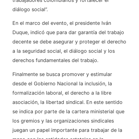
trabajadores colombianos y fortalecer el
diálogo social”.
En el marco del evento, el presidente Iván
Duque, indicó que para dar garantía del trabajo
decente se debe asegurar y proteger el derecho
a la seguridad social, el diálogo social y los
derechos fundamentales del trabajo.
Finalmente se busca promover y estimular
desde el Gobierno Nacional la inclusión, la
formalización laboral, el derecho a la libre
asociación, la libertad sindical. En este sentido
se indica por parte de la cartera ministerial que
los gremios y las organizaciones sindicales
juegan un papel importante para trabajar de la