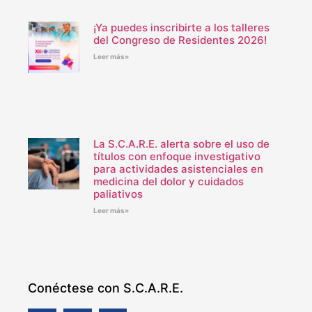
¡Ya puedes inscribirte a los talleres
del Congreso de Residentes 2026!
Leer más»
La S.C.A.R.E. alerta sobre el uso de
títulos con enfoque investigativo
para actividades asistenciales en
medicina del dolor y cuidados
paliativos
Leer más»
Conéctese con S.C.A.R.E.