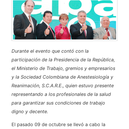
Durante el evento que contó con la
participación de la Presidencia de la República,
el Ministerio de Trabajo, gremios y empresarios
y la Sociedad Colombiana de Anestesiología y
Reanimación, S.C.A.R.E., quien estuvo presente
representando a los profesionales de la salud
para garantizar sus condiciones de trabajo
digno y decente.
El pasado 09 de octubre se llevó a cabo la