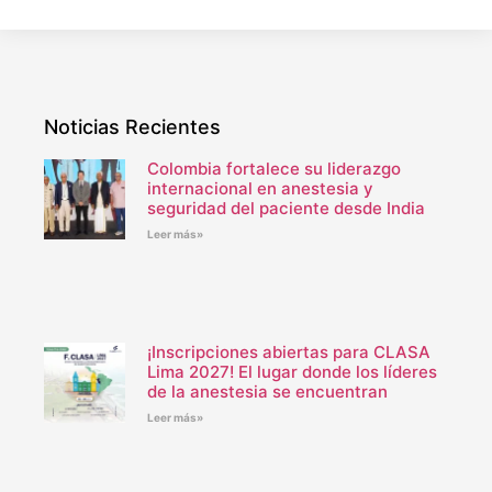
Noticias Recientes
Colombia fortalece su liderazgo
internacional en anestesia y
seguridad del paciente desde India
Leer más»
¡Inscripciones abiertas para CLASA
Lima 2027! El lugar donde los líderes
de la anestesia se encuentran
Leer más»