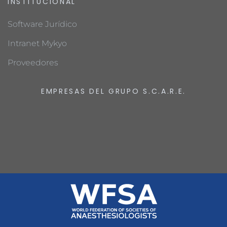
INSTITUCIONAL
Software Jurídico
Intranet Mykyo
Proveedores
EMPRESAS DEL GRUPO S.C.A.R.E.