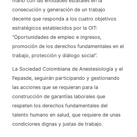
mano con las entidades estatales en la
consecución y generación de un trabajo
decente que responda a los cuatro objetivos
estratégicos establecidos por la OIT:
“Oportunidades de empleo e ingresos,
promoción de los derechos fundamentales en el
trabajo, protección y diálogo social”.
La Sociedad Colombiana de Anestesiología y el
Fepasde, seguirán participando y gestionando
las acciones que se requieran para la
construcción de garantías laborales que
respeten los derechos fundamentales del
talento humano en salud, que requiere de unas
condiciones dignas y justas de trabajo.