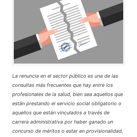
La renuncia en el sector público es una de las
consultas más frecuentes que hay entre los
profesionales de la salud, bien sea aquellos que
están prestando el servicio social obligatorio o
aquellos que están vinculados a través de
carrera administrativa por haber ganado un
concurso de méritos o estar en provisionalidad,