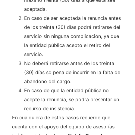
aceptada.
En caso de ser aceptada la renuncia antes
de los treinta (30) días podrá retirarse del
servicio sin ninguna complicación, ya que
la entidad pública acepto el retiro del
servicio.
No deberá retirarse antes de los treinta
(30) días so pena de incurrir en la falta de
abandono del cargo.
En caso de que la entidad pública no
acepte la renuncia, se podrá presentar un
recurso de insistencia.
En cualquiera de estos casos recuerde que
cuenta con el apoyo del equipo de asesorías