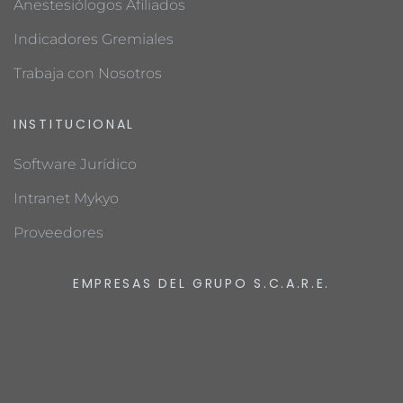
Anestesiólogos Afiliados
Indicadores Gremiales
Trabaja con Nosotros
INSTITUCIONAL
Software Jurídico
Intranet Mykyo
Proveedores
EMPRESAS DEL GRUPO S.C.A.R.E.