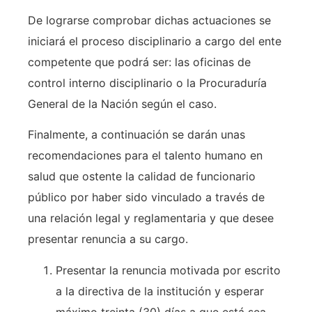
De lograrse comprobar dichas actuaciones se
iniciará el proceso disciplinario a cargo del ente
competente que podrá ser: las oficinas de
control interno disciplinario o la Procuraduría
General de la Nación según el caso.
Finalmente, a continuación se darán unas
recomendaciones para el talento humano en
salud que ostente la calidad de funcionario
público por haber sido vinculado a través de
una relación legal y reglamentaria y que desee
presentar renuncia a su cargo.
Presentar la renuncia motivada por escrito
a la directiva de la institución y esperar
máximo treinta (30) días a que está sea