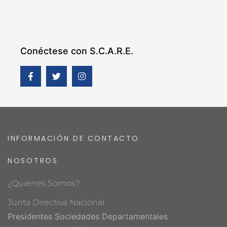
Conéctese con S.C.A.R.E.
INFORMACIÓN DE CONTACTO
NOSOTROS
¿Quiénes Somos?
Junta Directiva Nacional
Presidentes Sociedades Departamentales