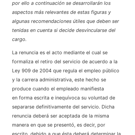
por ello a continuación se desarrollarán los
aspectos más relevantes de estas figuras y
algunas recomendaciones útiles que deben ser
tenidas en cuenta si decide desvincularse del
cargo.
La renuncia es el acto mediante el cual se
formaliza el retiro del servicio de acuerdo a la
Ley 909 de 2004 que regula el empleo público
y la carrera administrativa, este hecho se
produce cuando el empleado manifiesta
en forma escrita e inequívoca su voluntad de
separarse definitivamente del servicio. Dicha
renuncia deberá ser aceptada de la misma
manera en que se presentó, es decir, por
escrito, debido a que ésta deberá determinar la