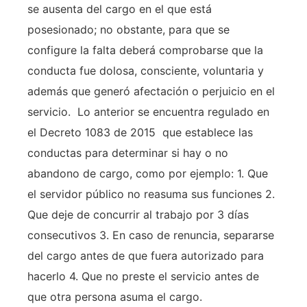
se ausenta del cargo en el que está
posesionado; no obstante, para que se
configure la falta deberá comprobarse que la
conducta fue dolosa, consciente, voluntaria y
además que generó afectación o perjuicio en el
servicio. Lo anterior se encuentra regulado en
el Decreto 1083 de 2015 que establece las
conductas para determinar si hay o no
abandono de cargo, como por ejemplo: 1. Que
el servidor público no reasuma sus funciones 2.
Que deje de concurrir al trabajo por 3 días
consecutivos 3. En caso de renuncia, separarse
del cargo antes de que fuera autorizado para
hacerlo 4. Que no preste el servicio antes de
que otra persona asuma el cargo.