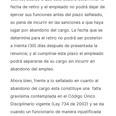
fecha de retiro y el empleado no podrá dejar de
ejercer sus funciones antes del plazo señalado,
so pena de incurrir en las sanciones a que haya
lugar por abandono del cargo. La fecha que se
determine para el retiro no podrá ser posterior
a treinta (30) días después de presentada la
renuncia; y al cumplirse este plazo el empleado
podrá separarse de su cargo sin incurrir en
abandono del empleo.
Ahora bien, frente a lo señalado en cuanto al
abandono del cargo esta constituye una falta
gravísima contemplada en el Código Único
Disciplinario vigente (Ley 734 de 2002) y se da
cuando un funcionario de manera injustificada