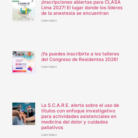
¡Inscripciones abiertas para CLASA
Lima 2027! El lugar donde los líderes
de la anestesia se encuentran
Leer más»
¡Ya puedes inscribirte a los talleres
del Congreso de Residentes 2026!
Leer más»
La S.C.A.R.E. alerta sobre el uso de
títulos con enfoque investigativo
para actividades asistenciales en
medicina del dolor y cuidados
paliativos
Leer más»