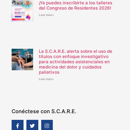
¡Ya puedes inscribirte a los talleres
del Congreso de Residentes 2026!
Leer más»
La S.C.A.R.E. alerta sobre el uso de
títulos con enfoque investigativo
para actividades asistenciales en
medicina del dolor y cuidados
paliativos
Leer más»
Conéctese con S.C.A.R.E.