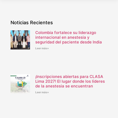
Noticias Recientes
Colombia fortalece su liderazgo
internacional en anestesia y
seguridad del paciente desde India
Leer más»
¡Inscripciones abiertas para CLASA
Lima 2027! El lugar donde los líderes
de la anestesia se encuentran
Leer más»