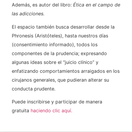
Además, es autor del libro:
Ética en el campo de
las adicciones.
El espacio también busca desarrollar desde la
Phronesis (Aristóteles), hasta nuestros días
(consentimiento informado), todos los
componentes de la prudencia; expresando
algunas ideas sobre el “juicio clínico” y
enfatizando comportamientos arraigados en los
cirujanos generales, que pudieran alterar su
conducta prudente.
Puede inscribirse y participar de manera
gratuita
haciendo clic aquí.