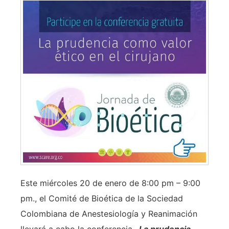
Este miércoles 20 de enero de 8:00 pm – 9:00
pm., el Comité de Bioética de la Sociedad
Colombiana de Anestesiología y Reanimación