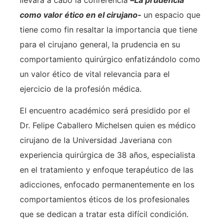
llevará a cabo la conferencia
–
La prudencia
como valor ético en el cirujano-
un espacio que
tiene como fin resaltar la importancia que tiene
para el cirujano general, la prudencia en su
comportamiento quirúrgico enfatizándolo como
un valor ético de vital relevancia para el
ejercicio de la profesión médica.
El encuentro académico será presidido por el
Dr. Felipe Caballero Michelsen quien es médico
cirujano de la Universidad Javeriana con
experiencia quirúrgica de 38 años, especialista
en el tratamiento y enfoque terapéutico de las
adicciones, enfocado permanentemente en los
comportamientos éticos de los profesionales
que se dedican a tratar esta difícil condición.