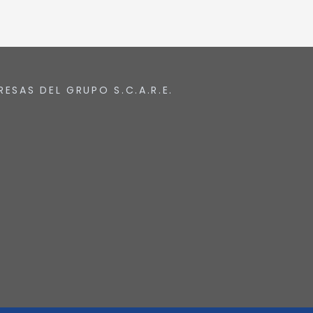
RESAS DEL GRUPO S.C.A.R.E.