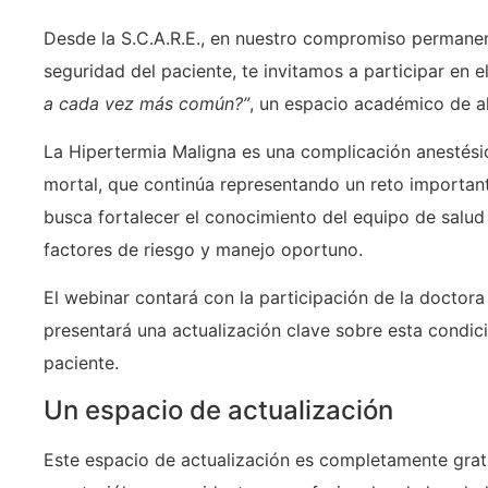
Desde la S.C.A.R.E., en nuestro compromiso permanente
seguridad del paciente, te invitamos a participar en 
a cada vez más común?”
, un espacio académico de a
La Hipertermia Maligna es una complicación anestési
mortal, que continúa representando un reto importante
busca fortalecer el conocimiento del equipo de salud 
factores de riesgo y manejo oportuno.
El webinar contará con la participación de la doctora
presentará una actualización clave sobre esta condic
paciente.
Un espacio de actualización
Este espacio de actualización es completamente gratu