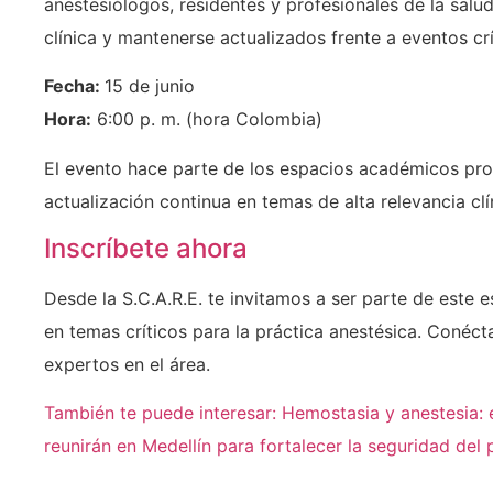
anestesiólogos, residentes y profesionales de la salud
clínica y mantenerse actualizados frente a eventos crí
Fecha:
15 de junio
Hora:
6:00 p. m. (hora Colombia)
El evento hace parte de los espacios académicos pr
actualización continua en temas de alta relevancia clí
Inscríbete ahora
Desde la S.C.A.R.E. te invitamos a ser parte de este
en temas críticos para la práctica anestésica. Conéct
expertos en el área.
También te puede interesar: Hemostasia y anestesia: 
reunirán en Medellín para fortalecer la seguridad del 