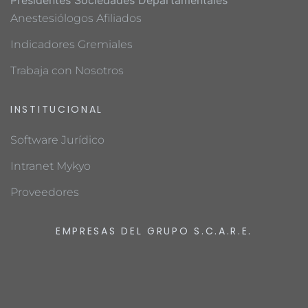
Anestesiólogos Afiliados
Indicadores Gremiales
Trabaja con Nosotros
INSTITUCIONAL
Software Jurídico
Intranet Mykyo
Proveedores
EMPRESAS DEL GRUPO S.C.A.R.E.