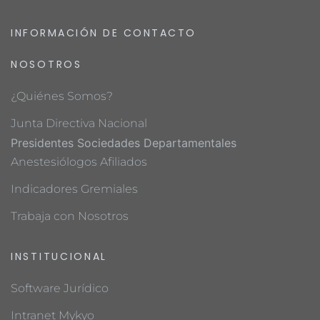
INFORMACIÓN DE CONTACTO
NOSOTROS
¿Quiénes Somos?
Junta Directiva Nacional
Presidentes Sociedades Departamentales
Anestesiólogos Afiliados
Indicadores Gremiales
Trabaja con Nosotros
INSTITUCIONAL
Software Jurídico
Intranet Mykyo