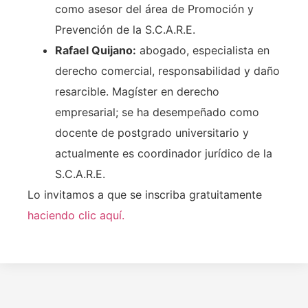
como asesor del área de Promoción y
Prevención de la S.C.A.R.E.
Rafael Quijano:
abogado, especialista en
derecho comercial, responsabilidad y daño
resarcible. Magíster en derecho
empresarial; se ha desempeñado como
docente de postgrado universitario y
actualmente es coordinador jurídico de la
S.C.A.R.E.
Lo invitamos a que se inscriba gratuitamente
haciendo clic aquí.