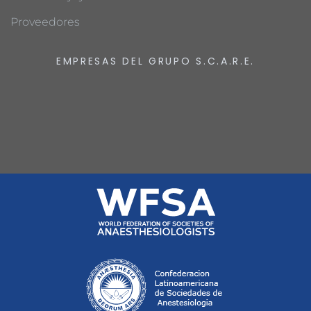
Proveedores
EMPRESAS DEL GRUPO S.C.A.R.E.