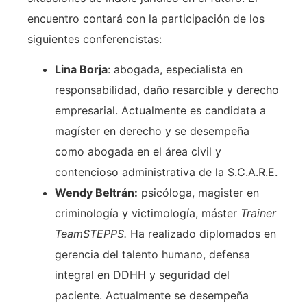
encuentro contará con la participación de los
siguientes conferencistas:
Lina Borja
: abogada, especialista en
responsabilidad, daño resarcible y derecho
empresarial. Actualmente es candidata a
magíster en derecho y se desempeña
como abogada en el área civil y
contencioso administrativa de la S.C.A.R.E.
Wendy Beltrán:
psicóloga, magister en
criminología y victimología, máster
Trainer
TeamSTEPPS.
Ha realizado diplomados en
gerencia del talento humano, defensa
integral en DDHH y seguridad del
paciente. Actualmente se desempeña