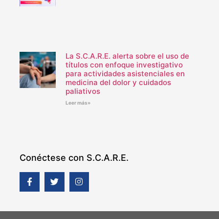
La S.C.A.R.E. alerta sobre el uso de
títulos con enfoque investigativo
para actividades asistenciales en
medicina del dolor y cuidados
paliativos
Leer más»
Conéctese con S.C.A.R.E.