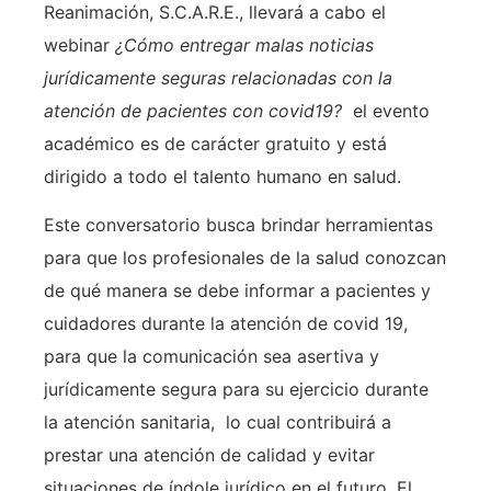
Reanimación, S.C.A.R.E., llevará a cabo el
webinar
¿Cómo entregar malas noticias
jurídicamente seguras relacionadas con la
atención de pacientes con covid19?
el evento
académico es de carácter gratuito y está
dirigido a todo el talento humano en salud.
Este conversatorio busca brindar herramientas
para que los profesionales de la salud conozcan
de qué manera se debe informar a pacientes y
cuidadores durante la atención de covid 19,
para que la comunicación sea asertiva y
jurídicamente segura para su ejercicio durante
la atención sanitaria, lo cual contribuirá a
prestar una atención de calidad y evitar
situaciones de índole jurídico en el futuro. El