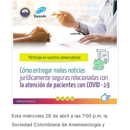
Este miércoles 28 de abril a las 7:00 p.m. la
Sociedad Colombiana de Anestesiología y