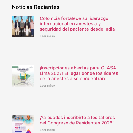
Noticias Recientes
Colombia fortalece su liderazgo
internacional en anestesia y
seguridad del paciente desde India
Leer más»
¡Inscripciones abiertas para CLASA
Lima 2027! El lugar donde los líderes
de la anestesia se encuentran
Leer más»
¡Ya puedes inscribirte a los talleres
del Congreso de Residentes 2026!
Leer más»