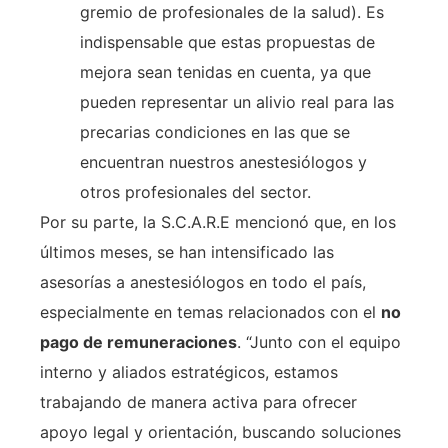
gremio de profesionales de la salud). Es
indispensable que estas propuestas de
mejora sean tenidas en cuenta, ya que
pueden representar un alivio real para las
precarias condiciones en las que se
encuentran nuestros anestesiólogos y
otros profesionales del sector.
Por su parte, la S.C.A.R.E mencionó que, en los
últimos meses, se han intensificado las
asesorías a anestesiólogos en todo el país,
especialmente en temas relacionados con el
no
pago de remuneraciones
. “Junto con el equipo
interno y aliados estratégicos, estamos
trabajando de manera activa para ofrecer
apoyo legal y orientación, buscando soluciones