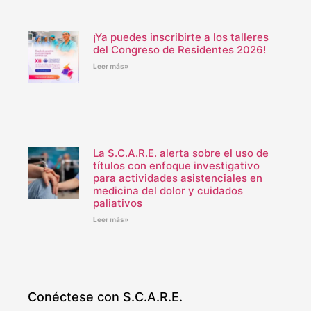
¡Ya puedes inscribirte a los talleres
del Congreso de Residentes 2026!
Leer más»
La S.C.A.R.E. alerta sobre el uso de
títulos con enfoque investigativo
para actividades asistenciales en
medicina del dolor y cuidados
paliativos
Leer más»
Conéctese con S.C.A.R.E.