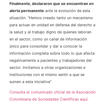
Finalmente, declararon que se encuentran en
alerta permanente
ante la evolución de esta
situación. “Hemos creado tanto un mecanismo
para actuar en unidad en defensa del derecho a
la salud y al trabajo digno de quienes laboran
en el sector, como un canal de información
único para consolidar y dar a conocer la
información completa sobre todo lo que afecta
negativamente a pacientes y trabajadores del
sector. Invitamos a otras organizaciones e
instituciones con el mismo sentir a que se
sumen a esta iniciativa”
Consulta el comunicado oficial de la Asociación
Colombiana de Sociedades Científicas aquí.