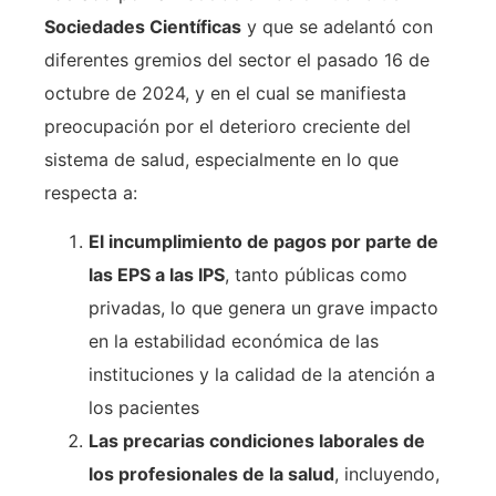
Sociedades Científicas
y que se adelantó con
diferentes gremios del sector el pasado 16 de
octubre de 2024, y en el cual se manifiesta
preocupación por el deterioro creciente del
sistema de salud, especialmente en lo que
respecta a:
El incumplimiento de pagos por parte de
las EPS a las IPS
, tanto públicas como
privadas, lo que genera un grave impacto
en la estabilidad económica de las
instituciones y la calidad de la atención a
los pacientes
Las precarias condiciones laborales de
los profesionales de la salud
, incluyendo,