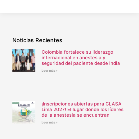
Noticias Recientes
Colombia fortalece su liderazgo
internacional en anestesia y
seguridad del paciente desde India
Leer más»
¡Inscripciones abiertas para CLASA
Lima 2027! El lugar donde los líderes
de la anestesia se encuentran
Leer más»