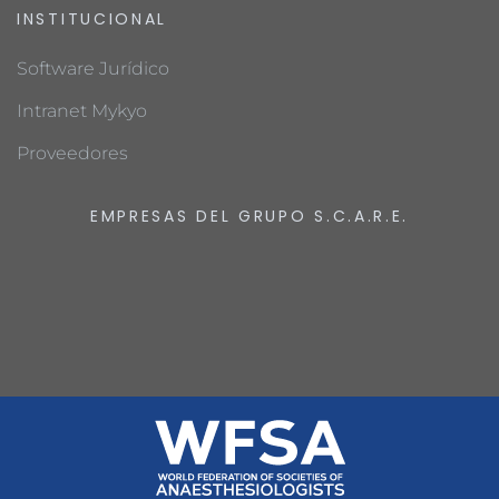
INSTITUCIONAL
Software Jurídico
Intranet Mykyo
Proveedores
EMPRESAS DEL GRUPO S.C.A.R.E.