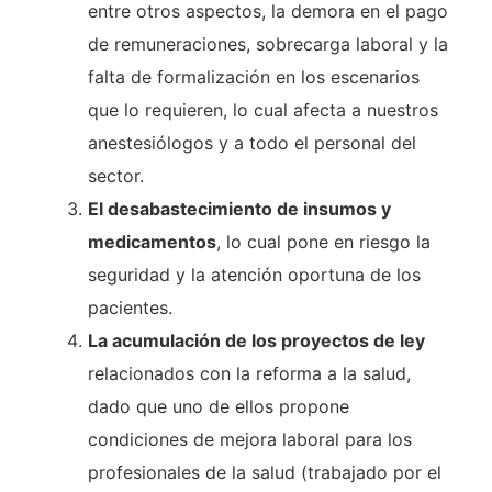
entre otros aspectos, la demora en el pago
de remuneraciones, sobrecarga laboral y la
falta de formalización en los escenarios
que lo requieren, lo cual afecta a nuestros
anestesiólogos y a todo el personal del
sector.
El desabastecimiento de insumos y
medicamentos
, lo cual pone en riesgo la
seguridad y la atención oportuna de los
pacientes.
La acumulación de los proyectos de ley
relacionados con la reforma a la salud,
dado que uno de ellos propone
condiciones de mejora laboral para los
profesionales de la salud (trabajado por el