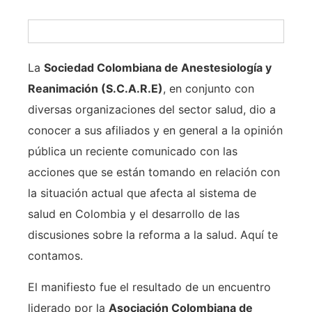
La
Sociedad Colombiana de Anestesiología y
Reanimación (S.C.A.R.E)
, en conjunto con
diversas organizaciones del sector salud, dio a
conocer a sus afiliados y en general a la opinión
pública un reciente comunicado con las
acciones que se están tomando en relación con
la situación actual que afecta al sistema de
salud en Colombia y el desarrollo de las
discusiones sobre la reforma a la salud. Aquí te
contamos.
El manifiesto fue el resultado de un encuentro
liderado por la
Asociación Colombiana de