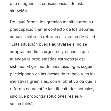
que mitiguen las consecuencias de esta
situación”
De igual forma, los gremios manifestaron su
preocupación, en el contexto de los debates
actuales sobre la reforma al sistema de salud
“Esta situación pueda
agravarse
si no se
adoptan medidas urgentes y eficaces que
atiendan la problemática estructural del
sistema. El gremio de anestesiólogos seguirá
participando en las mesas de trabajo y en las
iniciativas gremiales, con el objetivo de que la
reforma no acentúe las dificultades actuales,
sino que proponga soluciones reales y
sostenibles”.