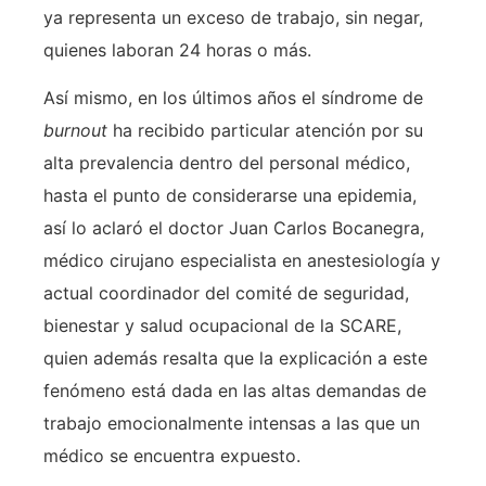
ya representa un exceso de trabajo, sin negar,
quienes laboran 24 horas o más.
Así mismo, en los últimos años el síndrome de
burnout
ha recibido particular atención por su
alta prevalencia dentro del personal médico,
hasta el punto de considerarse una epidemia,
así lo aclaró el doctor Juan Carlos Bocanegra,
médico cirujano especialista en anestesiología y
actual coordinador del comité de seguridad,
bienestar y salud ocupacional de la SCARE,
quien además resalta que la explicación a este
fenómeno está dada en las altas demandas de
trabajo emocionalmente intensas a las que un
médico se encuentra expuesto.