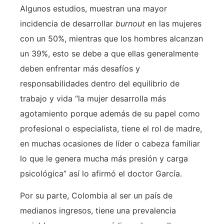
Algunos estudios, muestran una mayor
incidencia de desarrollar
burnout
en las mujeres
con un 50%, mientras que los hombres alcanzan
un 39%, esto se debe a que ellas generalmente
deben enfrentar más desafíos y
responsabilidades dentro del equilibrio de
trabajo y vida “la mujer desarrolla más
agotamiento porque además de su papel como
profesional o especialista, tiene el rol de madre,
en muchas ocasiones de líder o cabeza familiar
lo que le genera mucha más presión y carga
psicológica” así lo afirmó el doctor García.
Por su parte, Colombia al ser un país de
medianos ingresos, tiene una prevalencia