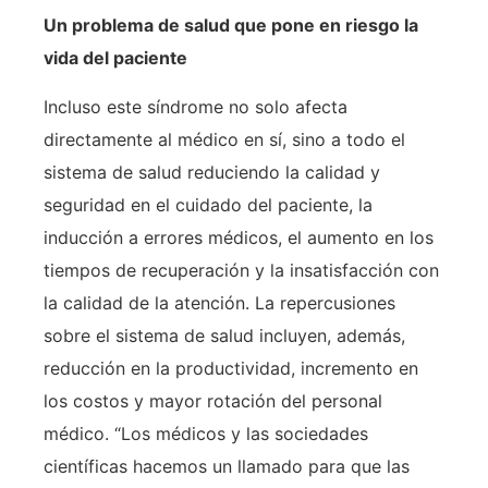
Un problema de salud que pone en riesgo la
vida del paciente
Incluso este síndrome no solo afecta
directamente al médico en sí, sino a todo el
sistema de salud reduciendo la calidad y
seguridad en el cuidado del paciente, la
inducción a errores médicos, el aumento en los
tiempos de recuperación y la insatisfacción con
la calidad de la atención. La repercusiones
sobre el sistema de salud incluyen, además,
reducción en la productividad, incremento en
los costos y mayor rotación del personal
médico. “Los médicos y las sociedades
científicas hacemos un llamado para que las