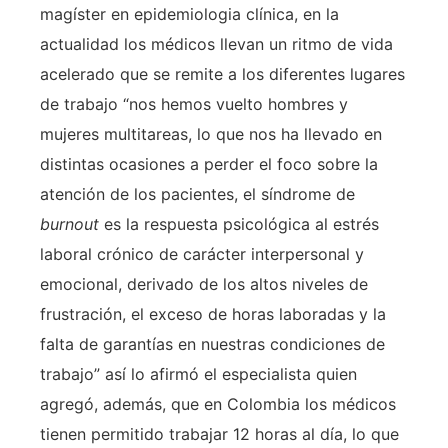
magíster en epidemiologia clínica, en la
actualidad los médicos llevan un ritmo de vida
acelerado que se remite a los diferentes lugares
de trabajo “nos hemos vuelto hombres y
mujeres multitareas, lo que nos ha llevado en
distintas ocasiones a perder el foco sobre la
atención de los pacientes, el síndrome de
burnout
es la respuesta psicológica al estrés
laboral crónico de carácter interpersonal y
emocional, derivado de los altos niveles de
frustración, el exceso de horas laboradas y la
falta de garantías en nuestras condiciones de
trabajo” así lo afirmó el especialista quien
agregó, además, que en Colombia los médicos
tienen permitido trabajar 12 horas al día, lo que