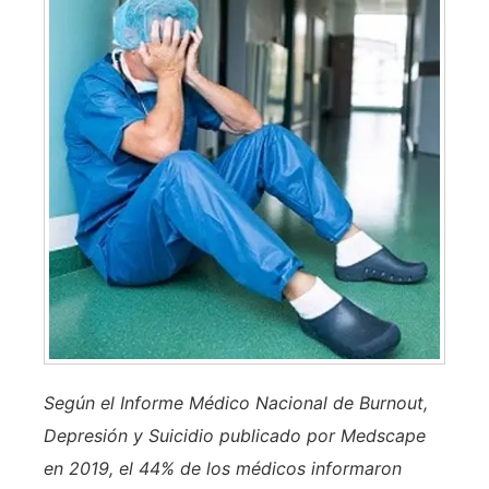
Según el Informe Médico Nacional de Burnout,
Depresión y Suicidio publicado por Medscape
en 2019, el 44% de los médicos informaron