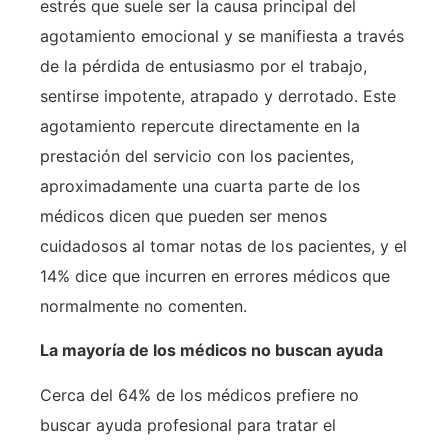
estrés que suele ser la causa principal del
agotamiento emocional y se manifiesta a través
de la pérdida de entusiasmo por el trabajo,
sentirse impotente, atrapado y derrotado. Este
agotamiento repercute directamente en la
prestación del servicio con los pacientes,
aproximadamente una cuarta parte de los
médicos dicen que pueden ser menos
cuidadosos al tomar notas de los pacientes, y el
14% dice que incurren en errores médicos que
normalmente no comenten.
La mayoría de los médicos no buscan ayuda
Cerca del 64% de los médicos prefiere no
buscar ayuda profesional para tratar el