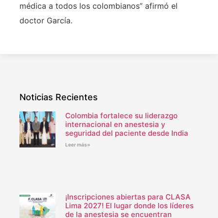
médica a todos los colombianos” afirmó el
doctor García.
Noticias Recientes
Colombia fortalece su liderazgo
internacional en anestesia y
seguridad del paciente desde India
Leer más»
¡Inscripciones abiertas para CLASA
Lima 2027! El lugar donde los líderes
de la anestesia se encuentran