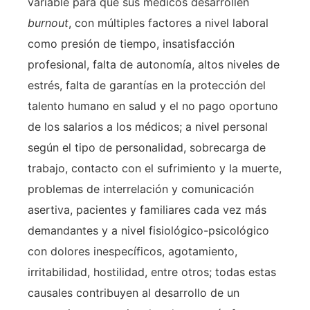
variable para que sus médicos desarrollen
burnout
, con múltiples factores a nivel laboral
como presión de tiempo, insatisfacción
profesional, falta de autonomía, altos niveles de
estrés, falta de garantías en la protección del
talento humano en salud y el no pago oportuno
de los salarios a los médicos; a nivel personal
según el tipo de personalidad, sobrecarga de
trabajo, contacto con el sufrimiento y la muerte,
problemas de interrelación y comunicación
asertiva, pacientes y familiares cada vez más
demandantes y a nivel fisiológico-psicológico
con dolores inespecíficos, agotamiento,
irritabilidad, hostilidad, entre otros; todas estas
causales contribuyen al desarrollo de un