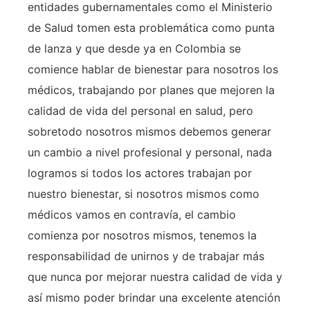
entidades gubernamentales como el Ministerio
de Salud tomen esta problemática como punta
de lanza y que desde ya en Colombia se
comience hablar de bienestar para nosotros los
médicos, trabajando por planes que mejoren la
calidad de vida del personal en salud, pero
sobretodo nosotros mismos debemos generar
un cambio a nivel profesional y personal, nada
logramos si todos los actores trabajan por
nuestro bienestar, si nosotros mismos como
médicos vamos en contravía, el cambio
comienza por nosotros mismos, tenemos la
responsabilidad de unirnos y de trabajar más
que nunca por mejorar nuestra calidad de vida y
así mismo poder brindar una excelente atención