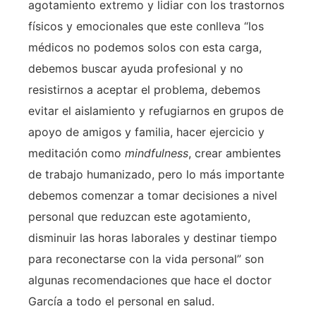
agotamiento extremo y lidiar con los trastornos
físicos y emocionales que este conlleva “los
médicos no podemos solos con esta carga,
debemos buscar ayuda profesional y no
resistirnos a aceptar el problema, debemos
evitar el aislamiento y refugiarnos en grupos de
apoyo de amigos y familia, hacer ejercicio y
meditación como
mindfulness
, crear ambientes
de trabajo humanizado, pero lo más importante
debemos comenzar a tomar decisiones a nivel
personal que reduzcan este agotamiento,
disminuir las horas laborales y destinar tiempo
para reconectarse con la vida personal” son
algunas recomendaciones que hace el doctor
García a todo el personal en salud.