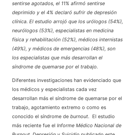
sentirse agotados, el 11% afirmó sentirse
deprimido y el 4% declaró sufrir de depresión
clínica. El estudio arrojó que los urólogos (54%),
neurólogos (53%), especialistas en medicina
física y rehabilitación (52%), médicos internistas
(49%), y médicos de emergencias (48%), son
los especialistas que más desarrollan el
síndrome de quemarse por el trabajo.
Diferentes investigaciones han evidenciado que
los médicos y especialistas cada vez
desarrollan más el síndrome de quemarse por el
trabajo, agotamiento extremo o como es
conocido el síndrome de
burnout
. El estudio
más reciente fue el
Informe Médico Nacional de
Burnout, Depresión y Suicidio
publicado este