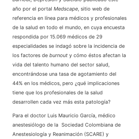
año por el portal
Medscape
, sitio web de
referencia en línea para médicos y profesionales
de la salud en todo el mundo, en cuya encuesta
respondida por 15.069 médicos de 29
especialidades se indagó sobre la incidencia de
los factores de
burnout
y cómo éstos afectan la
vida del talento humano del sector salud,
encontrándose una tasa de agotamiento del
44% en los médicos, pero ¿qué implicaciones
tiene que los profesionales de la salud
desarrollen cada vez más esta patología?
Para el doctor Luis Mauricio García, médico
anestesiólogo de la Sociedad Colombiana de
Anestesiología y Reanimación (SCARE) y