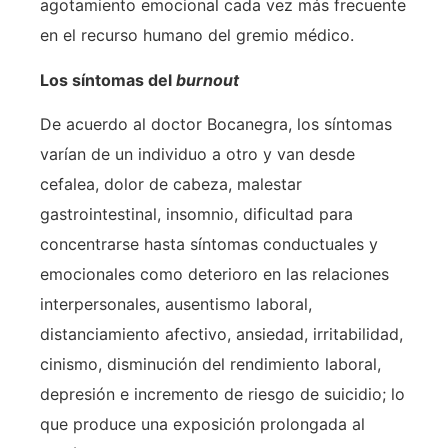
agotamiento emocional cada vez más frecuente
en el recurso humano del gremio médico.
Los síntomas del
burnout
De acuerdo al doctor Bocanegra, los síntomas
varían de un individuo a otro y van desde
cefalea, dolor de cabeza, malestar
gastrointestinal, insomnio, dificultad para
concentrarse hasta síntomas conductuales y
emocionales como deterioro en las relaciones
interpersonales, ausentismo laboral,
distanciamiento afectivo, ansiedad, irritabilidad,
cinismo, disminución del rendimiento laboral,
depresión e incremento de riesgo de suicidio; lo
que produce una exposición prolongada al