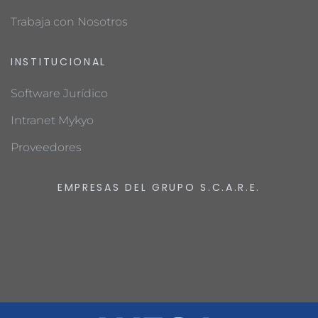
Trabaja con Nosotros
INSTITUCIONAL
Software Jurídico
Intranet Mykyo
Proveedores
EMPRESAS DEL GRUPO S.C.A.R.E.