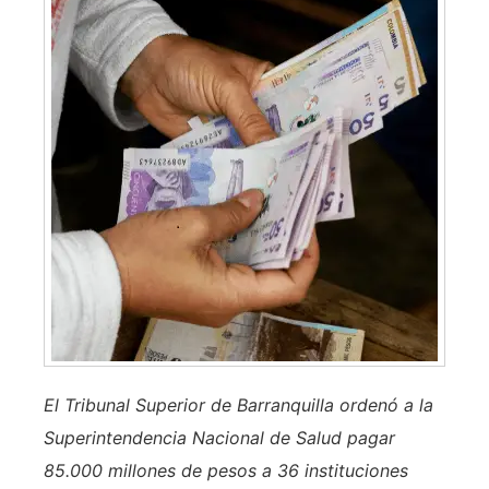
El Tribunal Superior de Barranquilla ordenó a la
Superintendencia Nacional de Salud pagar
85.000 millones de pesos a 36 instituciones