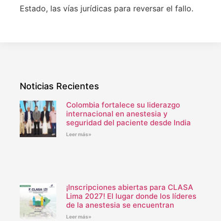
Estado, las vías jurídicas para reversar el fallo.
Noticias Recientes
Colombia fortalece su liderazgo
internacional en anestesia y
seguridad del paciente desde India
Leer más»
¡Inscripciones abiertas para CLASA
Lima 2027! El lugar donde los líderes
de la anestesia se encuentran
Leer más»