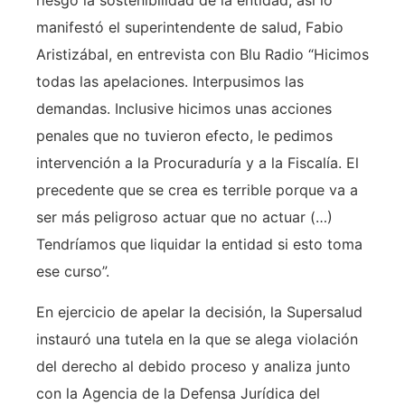
riesgo la sostenibilidad de la entidad, así lo
manifestó el superintendente de salud, Fabio
Aristizábal, en entrevista con Blu Radio “Hicimos
todas las apelaciones. Interpusimos las
demandas. Inclusive hicimos unas acciones
penales que no tuvieron efecto, le pedimos
intervención a la Procuraduría y a la Fiscalía. El
precedente que se crea es terrible porque va a
ser más peligroso actuar que no actuar (…)
Tendríamos que liquidar la entidad si esto toma
ese curso”.
En ejercicio de apelar la decisión, la Supersalud
instauró una tutela en la que se alega violación
del derecho al debido proceso y analiza junto
con la Agencia de la Defensa Jurídica del