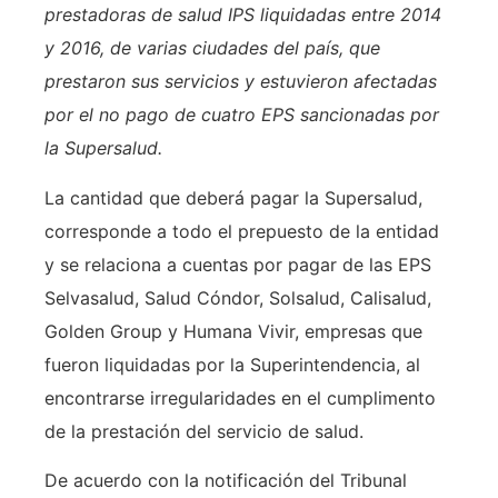
prestadoras de salud IPS liquidadas entre 2014
y 2016, de varias ciudades del país, que
prestaron sus servicios y estuvieron afectadas
por el no pago de cuatro EPS sancionadas por
la Supersalud.
La cantidad que deberá pagar la Supersalud,
corresponde a todo el prepuesto de la entidad
y se relaciona a cuentas por pagar de las EPS
Selvasalud, Salud Cóndor, Solsalud, Calisalud,
Golden Group y Humana Vivir, empresas que
fueron liquidadas por la Superintendencia, al
encontrarse irregularidades en el cumplimento
de la prestación del servicio de salud.
De acuerdo con la notificación del Tribunal