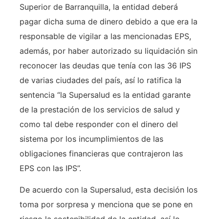
Superior de Barranquilla, la entidad deberá
pagar dicha suma de dinero debido a que era la
responsable de vigilar a las mencionadas EPS,
además, por haber autorizado su liquidación sin
reconocer las deudas que tenía con las 36 IPS
de varias ciudades del país, así lo ratifica la
sentencia “la Supersalud es la entidad garante
de la prestación de los servicios de salud y
como tal debe responder con el dinero del
sistema por los incumplimientos de las
obligaciones financieras que contrajeron las
EPS con las IPS”.
De acuerdo con la Supersalud, esta decisión los
toma por sorpresa y menciona que se pone en