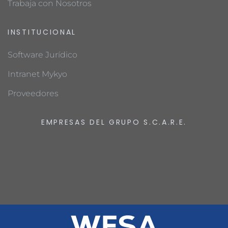
Trabaja con Nosotros
INSTITUCIONAL
Software Jurídico
Intranet Mykyo
Proveedores
EMPRESAS DEL GRUPO S.C.A.R.E.