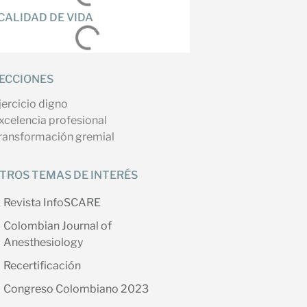
CALIDAD DE VIDA
ECCIONES
jercicio digno
xcelencia profesional
ransformación gremial
TROS TEMAS DE INTERÉS
Revista InfoSCARE
Colombian Journal of
Anesthesiology
Recertificación
Congreso Colombiano 2023