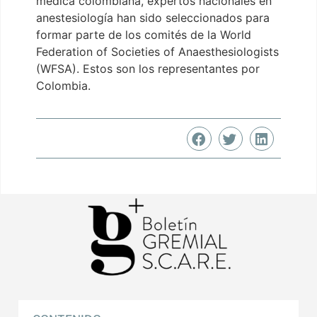
médica colombiana, expertos nacionales en
anestesiología han sido seleccionados para
formar parte de los comités de la World
Federation of Societies of Anaesthesiologists
(WFSA). Estos son los representantes por
Colombia.