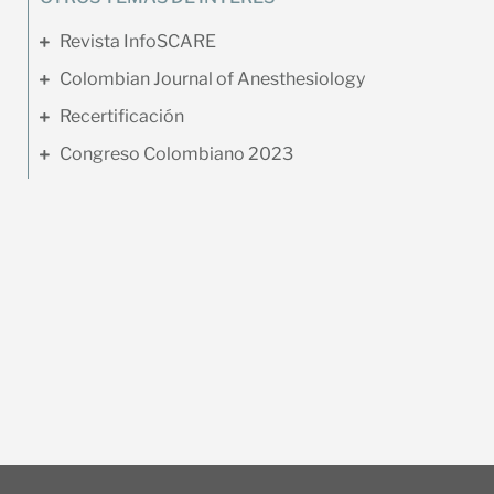
Revista InfoSCARE
Colombian Journal of Anesthesiology
Recertificación
Congreso Colombiano 2023