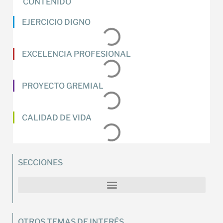
CONTENIDO
EJERCICIO DIGNO
EXCELENCIA PROFESIONAL
PROYECTO GREMIAL
CALIDAD DE VIDA
SECCIONES
OTROS TEMAS DE INTERÉS