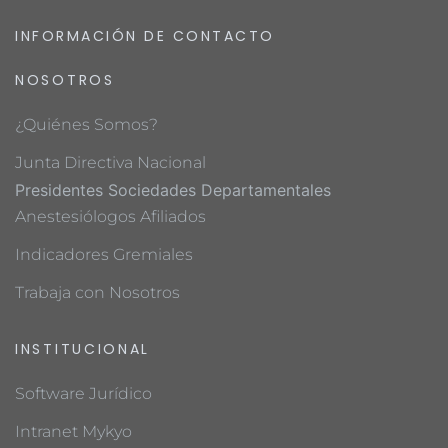
INFORMACIÓN DE CONTACTO
NOSOTROS
¿Quiénes Somos?
Junta Directiva Nacional
Presidentes Sociedades Departamentales
Anestesiólogos Afiliados
Indicadores Gremiales
Trabaja con Nosotros
INSTITUCIONAL
Software Jurídico
Intranet Mykyo