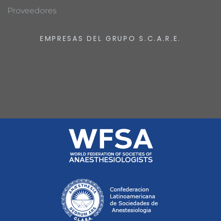
Proveedores
EMPRESAS DEL GRUPO S.C.A.R.E.