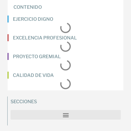
CONTENIDO
EJERCICIO DIGNO
EXCELENCIA PROFESIONAL
PROYECTO GREMIAL
CALIDAD DE VIDA
SECCIONES