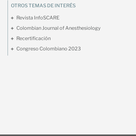
OTROS TEMAS DE INTERÉS
Revista InfoSCARE
Colombian Journal of Anesthesiology
Recertificación
Congreso Colombiano 2023