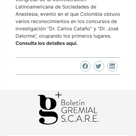
Latinoamericana de Sociedades de
Anestesia, evento en el que Colombia obtuvo
varios reconocimientos en los concursos de
investigación “Dr. Carlos Cataño” y “Dr. José
Delorme”, ocupando los primeros lugares.
Consulta los detalles aquí.