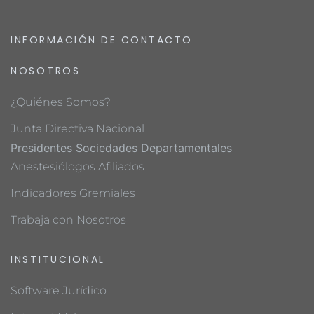
INFORMACIÓN DE CONTACTO
NOSOTROS
¿Quiénes Somos?
Junta Directiva Nacional
Presidentes Sociedades Departamentales
Anestesiólogos Afiliados
Indicadores Gremiales
Trabaja con Nosotros
INSTITUCIONAL
Software Jurídico