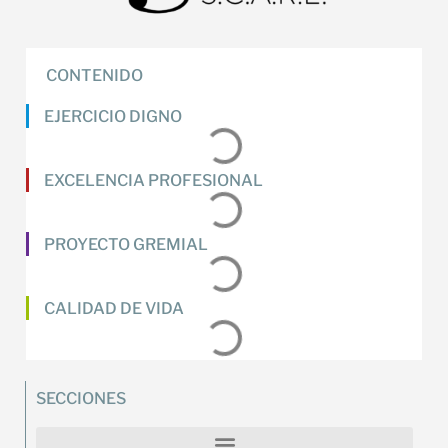
CONTENIDO
EJERCICIO DIGNO
EXCELENCIA PROFESIONAL
PROYECTO GREMIAL
CALIDAD DE VIDA
SECCIONES