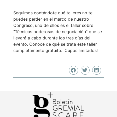
Seguimos contándote qué talleres no te
puedes perder en el marco de nuestro
Congreso, uno de ellos es el taller sobre
“Técnicas poderosas de negociación” que se
llevará a cabo durante los tres días del
evento. Conoce de qué se trata este taller
completamente gratuito. ¡Cupos limitados!