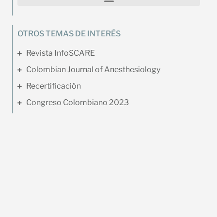
OTROS TEMAS DE INTERÉS
Revista InfoSCARE
Colombian Journal of Anesthesiology
Recertificación
Congreso Colombiano 2023