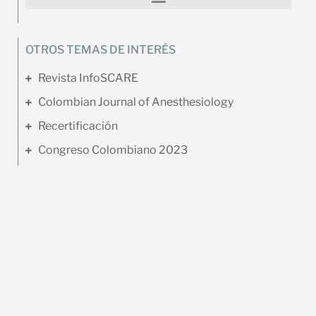
OTROS TEMAS DE INTERÉS
Revista InfoSCARE
Colombian Journal of Anesthesiology
Recertificación
Congreso Colombiano 2023