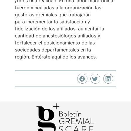
¡Ya es una realidad! En una labor maratónica
fueron vinculadas a la organización las
gestoras gremiales que trabajarán
para incrementar la satisfacción y
fidelización de los afiliados, aumentar la
cantidad de anestesiólogos afiliados y
fortalecer el posicionamiento de las
sociedades departamentales en la
región. Entérate aquí de los avances.