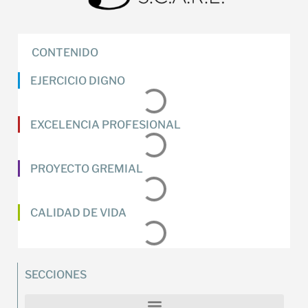
CONTENIDO
EJERCICIO DIGNO
EXCELENCIA PROFESIONAL
PROYECTO GREMIAL
CALIDAD DE VIDA
SECCIONES