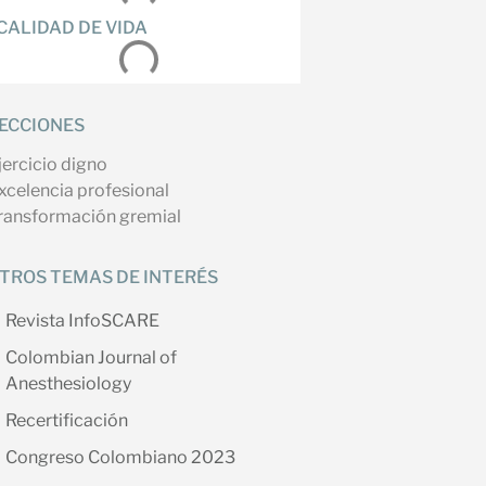
CALIDAD DE VIDA
ECCIONES
jercicio digno
xcelencia profesional
ransformación gremial
TROS TEMAS DE INTERÉS
Revista InfoSCARE
Colombian Journal of
Anesthesiology
Recertificación
Congreso Colombiano 2023