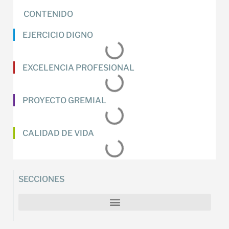
CONTENIDO
EJERCICIO DIGNO
EXCELENCIA PROFESIONAL
PROYECTO GREMIAL
CALIDAD DE VIDA
SECCIONES