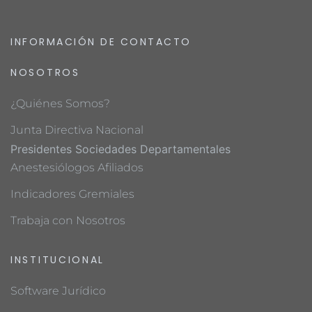
INFORMACIÓN DE CONTACTO
NOSOTROS
¿Quiénes Somos?
Junta Directiva Nacional
Presidentes Sociedades Departamentales
Anestesiólogos Afiliados
Indicadores Gremiales
Trabaja con Nosotros
INSTITUCIONAL
Software Jurídico