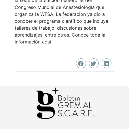
la sede de la edición número 18 del
Congreso Mundial de Anestesiología que
organiza la WFSA. La federación ya dio a
conocer el programa científico que incluye
talleres de trabajo, discusiones sobre
aprendizajes, entre otros. Conoce toda la
información aquí.