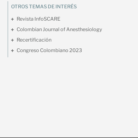
OTROS TEMAS DE INTERÉS
Revista InfoSCARE
Colombian Journal of Anesthesiology
Recertificación
Congreso Colombiano 2023