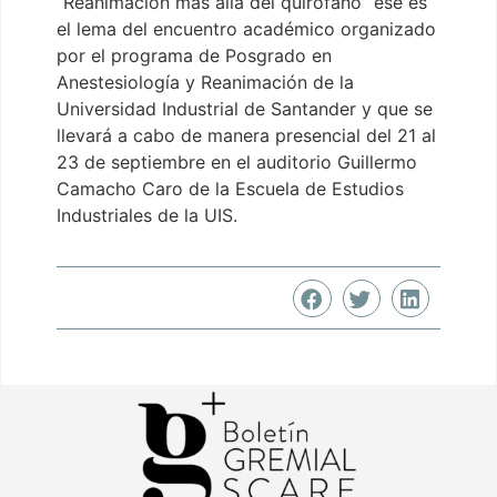
“Reanimación más allá del quirófano” ese es
el lema del encuentro académico organizado
por el programa de Posgrado en
Anestesiología y Reanimación de la
Universidad Industrial de Santander y que se
llevará a cabo de manera presencial del 21 al
23 de septiembre en el auditorio Guillermo
Camacho Caro de la Escuela de Estudios
Industriales de la UIS.