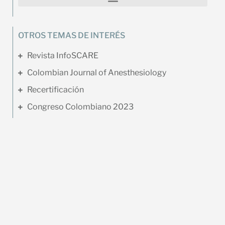
OTROS TEMAS DE INTERÉS
Revista InfoSCARE
Colombian Journal of Anesthesiology
Recertificación
Congreso Colombiano 2023