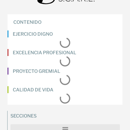
CONTENIDO
EJERCICIO DIGNO
EXCELENCIA PROFESIONAL
PROYECTO GREMIAL
CALIDAD DE VIDA
SECCIONES