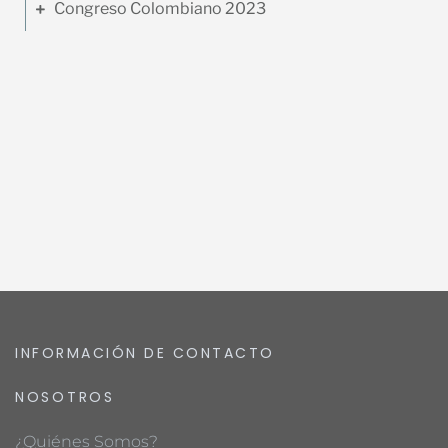
Congreso Colombiano 2023
INFORMACIÓN DE CONTACTO
NOSOTROS
¿Quiénes Somos?