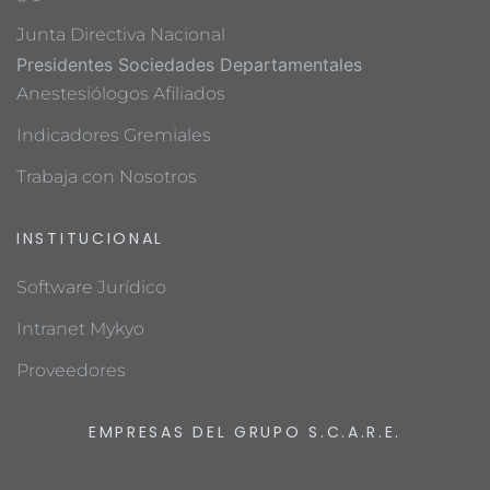
Junta Directiva Nacional
Presidentes Sociedades Departamentales
Anestesiólogos Afiliados
Indicadores Gremiales
Trabaja con Nosotros
INSTITUCIONAL
Software Jurídico
Intranet Mykyo
Proveedores
EMPRESAS DEL GRUPO S.C.A.R.E.