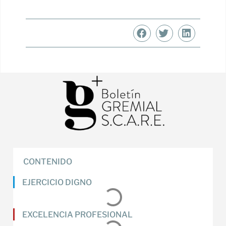
CONTENIDO
EJERCICIO DIGNO
EXCELENCIA PROFESIONAL