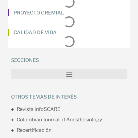
PROYECTO GREMIAL
CALIDAD DE VIDA
SECCIONES
OTROS TEMAS DE INTERÉS
Revista InfoSCARE
Colombian Journal of Anesthesiology
Recertificación