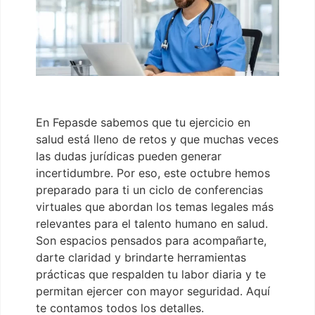
En Fepasde sabemos que tu ejercicio en
salud está lleno de retos y que muchas veces
las dudas jurídicas pueden generar
incertidumbre. Por eso, este octubre hemos
preparado para ti un ciclo de conferencias
virtuales que abordan los temas legales más
relevantes para el talento humano en salud.
Son espacios pensados para acompañarte,
darte claridad y brindarte herramientas
prácticas que respalden tu labor diaria y te
permitan ejercer con mayor seguridad. Aquí
te contamos todos los detalles.