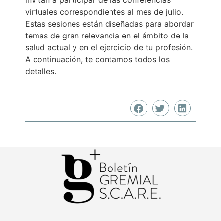
invitan a participar de las conferencias
virtuales correspondientes al mes de julio.
Estas sesiones están diseñadas para abordar
temas de gran relevancia en el ámbito de la
salud actual y en el ejercicio de tu profesión.
A continuación, te contamos todos los
detalles.