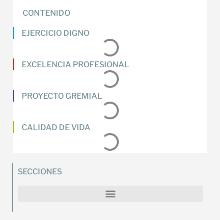
CONTENIDO
EJERCICIO DIGNO
EXCELENCIA PROFESIONAL
PROYECTO GREMIAL
CALIDAD DE VIDA
SECCIONES