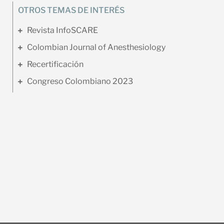
OTROS TEMAS DE INTERÉS
Revista InfoSCARE
Colombian Journal of Anesthesiology
Recertificación
Congreso Colombiano 2023