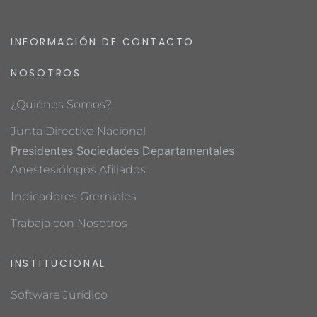
INFORMACIÓN DE CONTACTO
NOSOTROS
¿Quiénes Somos?
Junta Directiva Nacional
Presidentes Sociedades Departamentales
Anestesiólogos Afiliados
Indicadores Gremiales
Trabaja con Nosotros
INSTITUCIONAL
Software Jurídico