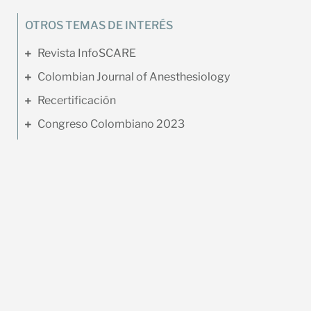
OTROS TEMAS DE INTERÉS
Revista InfoSCARE
Colombian Journal of Anesthesiology
Recertificación
Congreso Colombiano 2023