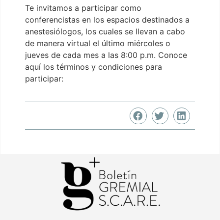
Te invitamos a participar como
conferencistas en los espacios destinados a
anestesiólogos, los cuales se llevan a cabo
de manera virtual el último miércoles o
jueves de cada mes a las 8:00 p.m. Conoce
aquí los términos y condiciones para
participar: