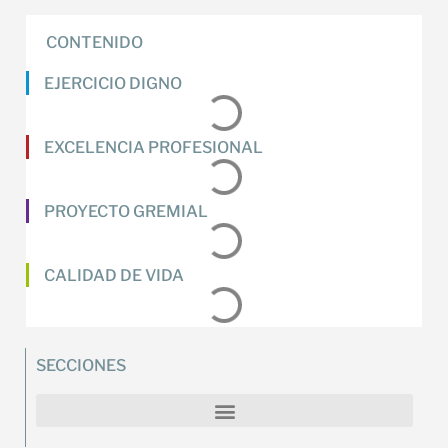
CONTENIDO
EJERCICIO DIGNO
EXCELENCIA PROFESIONAL
PROYECTO GREMIAL
CALIDAD DE VIDA
SECCIONES