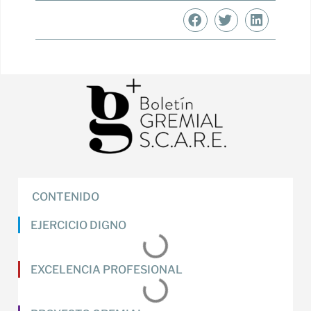
CONTENIDO
EJERCICIO DIGNO
EXCELENCIA PROFESIONAL