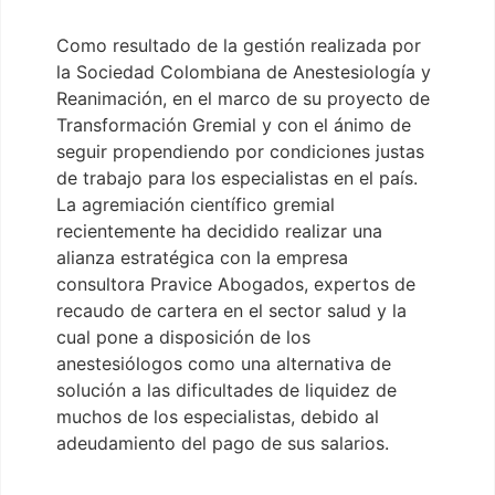
Como resultado de la gestión realizada por
la Sociedad Colombiana de Anestesiología y
Reanimación, en el marco de su proyecto de
Transformación Gremial y con el ánimo de
seguir propendiendo por condiciones justas
de trabajo para los especialistas en el país.
La agremiación científico gremial
recientemente ha decidido realizar una
alianza estratégica con la empresa
consultora Pravice Abogados, expertos de
recaudo de cartera en el sector salud y la
cual pone a disposición de los
anestesiólogos como una alternativa de
solución a las dificultades de liquidez de
muchos de los especialistas, debido al
adeudamiento del pago de sus salarios.