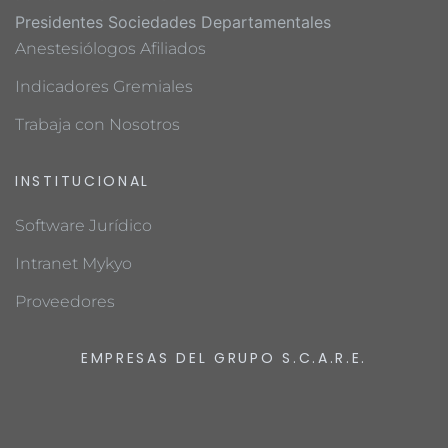
Presidentes Sociedades Departamentales
Anestesiólogos Afiliados
Indicadores Gremiales
Trabaja con Nosotros
INSTITUCIONAL
Software Jurídico
Intranet Mykyo
Proveedores
EMPRESAS DEL GRUPO S.C.A.R.E.