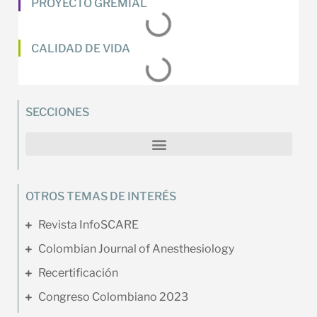
PROYECTO GREMIAL
CALIDAD DE VIDA
SECCIONES
OTROS TEMAS DE INTERÉS
Revista InfoSCARE
Colombian Journal of Anesthesiology
Recertificación
Congreso Colombiano 2023