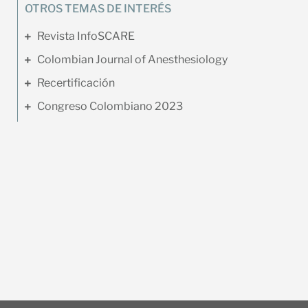
OTROS TEMAS DE INTERÉS
Revista InfoSCARE
Colombian Journal of Anesthesiology
Recertificación
Congreso Colombiano 2023