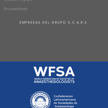
Proveedores
EMPRESAS DEL GRUPO S.C.A.R.E.