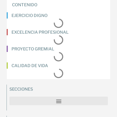
CONTENIDO
EJERCICIO DIGNO
EXCELENCIA PROFESIONAL
PROYECTO GREMIAL
CALIDAD DE VIDA
SECCIONES