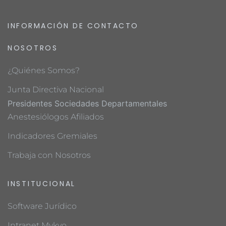
INFORMACIÓN DE CONTACTO
NOSOTROS
¿Quiénes Somos?
Junta Directiva Nacional
Presidentes Sociedades Departamentales
Anestesiólogos Afiliados
Indicadores Gremiales
Trabaja con Nosotros
INSTITUCIONAL
Software Jurídico
Intranet Mykyo