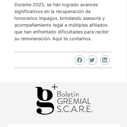
Durante 2025, se han logrado avances
significativos en la recuperación de
honorarios impagos, brindando asesoría y
acompañamiento legal a múltiples afiliados
que han enfrentado dificultades para recibir
su remuneración. Aquí te contamos.