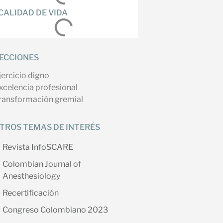
CALIDAD DE VIDA
ECCIONES
jercicio digno
xcelencia profesional
ransformación gremial
TROS TEMAS DE INTERÉS
Revista InfoSCARE
Colombian Journal of
Anesthesiology
Recertificación
Congreso Colombiano 2023