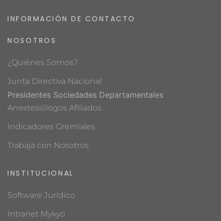
INFORMACIÓN DE CONTACTO
NOSOTROS
¿Quiénes Somos?
Junta Directiva Nacional
Presidentes Sociedades Departamentales
Anestesiólogos Afiliados
Indicadores Gremiales
Trabaja con Nosotros
INSTITUCIONAL
Software Jurídico
Intranet Mykyo