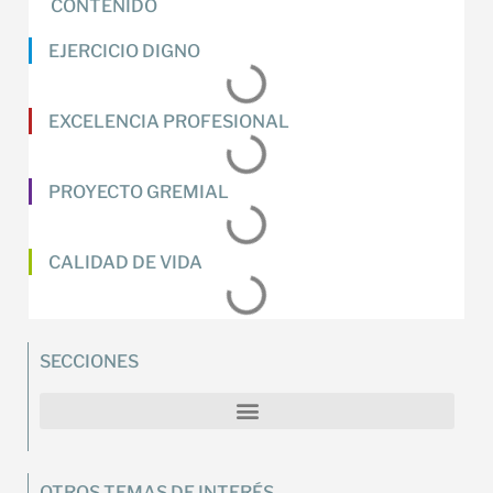
CONTENIDO
EJERCICIO DIGNO
EXCELENCIA PROFESIONAL
PROYECTO GREMIAL
CALIDAD DE VIDA
SECCIONES
OTROS TEMAS DE INTERÉS