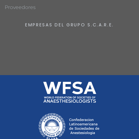
Proveedores
EMPRESAS DEL GRUPO S.C.A.R.E.