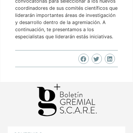
convocatorias para seleccionar a los nuevos
coordinadores de sus comités científicos que
liderarán importantes áreas de investigación
y desarrollo dentro de la agremiación. A
continuación, te presentamos a los
especialistas que liderarán estás iniciativas.