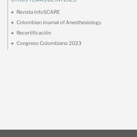
Revista InfoSCARE
Colombian Journal of Anesthesiology
Recertificación
Congreso Colombiano 2023