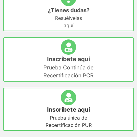
¿Tienes dudas?
Resuélvelas
aquí
Inscríbete aquí
Prueba Continúa de
Recertificación PCR
Inscríbete aquí
Prueba única de
Recertificación PUR