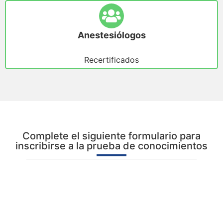
Anestesiólogos
Recertificados
Complete el siguiente formulario para
inscribirse a la prueba de conocimientos