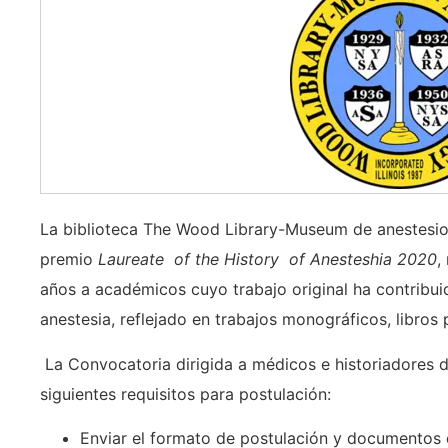
La biblioteca The Wood Library-Museum de anestesio
premio
Laureate of the History of Anesteshia 2020
,
años a académicos cuyo trabajo original ha contribuid
anestesia, reflejado en trabajos monográficos, libros 
La Convocatoria dirigida a médicos e historiadores d
siguientes requisitos para postulación:
Enviar el formato de postulación y documentos 