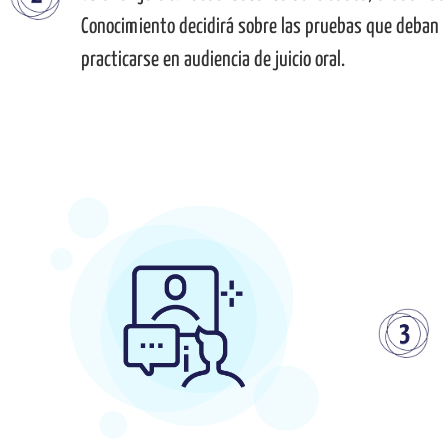
Conocimiento decidirá sobre las pruebas que deban
practicarse en audiencia de juicio oral.