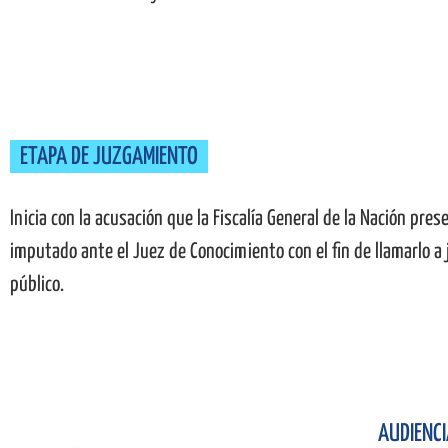
ETAPA DE JUZGAMIENTO
Inicia con la acusación que la Fiscalía General de la Nación pres
imputado ante el Juez de Conocimiento con el fin de llamarlo a j
público.
AUDIENCI