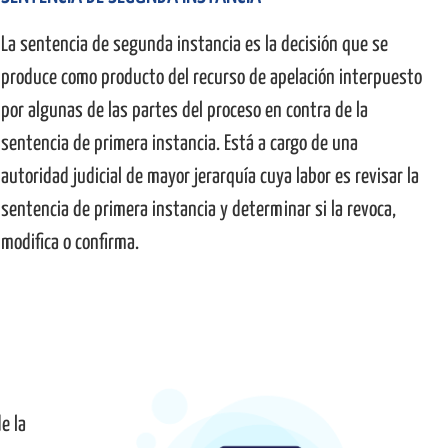
La sentencia de segunda instancia es la decisión que se
produce como producto del recurso de apelación interpuesto
por algunas de las partes del proceso en contra de la
sentencia de primera instancia. Está a cargo de una
autoridad judicial de mayor jerarquía cuya labor es revisar la
sentencia de primera instancia y determinar si la revoca,
modifica o confirma.
e la