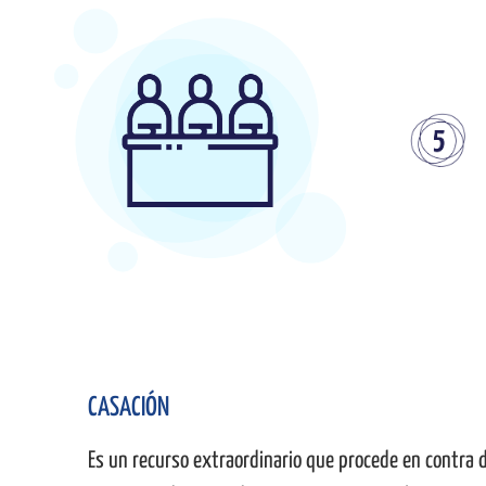
CASACIÓN
Es un recurso extraordinario que procede en contra d