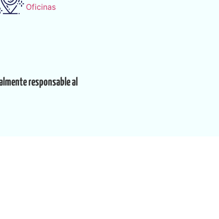
Oficinas
enalmente responsable al