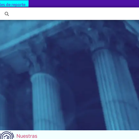
les de reporte
Nuestras