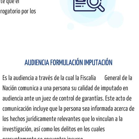
nte que el
rogatorio por los
AUDIENCIA FORMULACIÓN IMPUTACIÓN
Es la audiencia a través de la cual la Fiscalía General de la
Nación comunica a una persona su calidad de imputado en
audiencia ante un juez de control de garantías. Este acto de
comunicación incluye que la persona sea informada acerca de
los hechos jurídicamente relevantes que lo vinculan a la
investigación, así como los delitos en los cuales