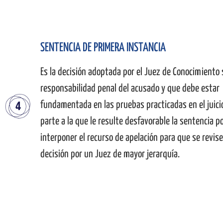
SENTENCIA DE PRIMERA INSTANCIA
Es la decisión adoptada por el Juez de Conocimiento 
responsabilidad penal del acusado y que debe estar
fundamentada en las pruebas practicadas en el juicio
parte a la que le resulte desfavorable la sentencia p
interponer el recurso de apelación para que se revis
decisión por un Juez de mayor jerarquía.