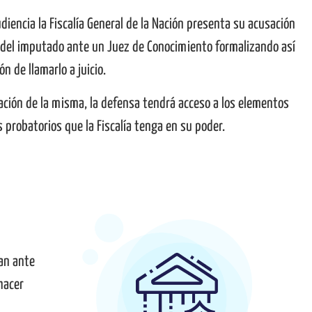
diencia la Fiscalía General de la Nación presenta su acusación
 del imputado ante un Juez de Conocimiento formalizando así
ón de llamarlo a juicio.
ación de la misma, la defensa tendrá acceso a los elementos
 probatorios que la Fiscalía tenga en su poder.
tan ante
hacer