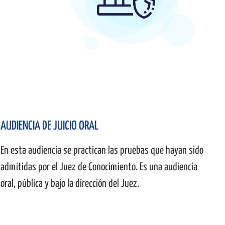
AUDIENCIA DE JUICIO ORAL
En esta audiencia se practican las pruebas que hayan sido
admitidas por el Juez de Conocimiento. Es una audiencia
oral, pública y bajo la dirección del Juez.