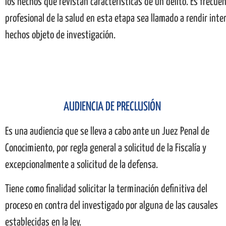
los hechos que revistan características de un delito. Es frecue
profesional de la salud en esta etapa sea llamado a rendir inter
hechos objeto de investigación.
AUDIENCIA DE PRECLUSIÓN
Es una audiencia que se lleva a cabo ante un Juez Penal de
Conocimiento, por regla general a solicitud de la Fiscalía y
excepcionalmente a solicitud de la defensa.
Tiene como finalidad solicitar la terminación definitiva del
proceso en contra del investigado por alguna de las causales
establecidas en la ley.